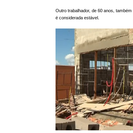
Outro trabalhador, de 60 anos, também 
é considerada estável.