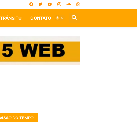
TRÂNSITO
CONTATO
VISÃO DO TEMPO