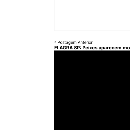
Postagem Anterior
FLAGRA SP: Peixes aparecem mort