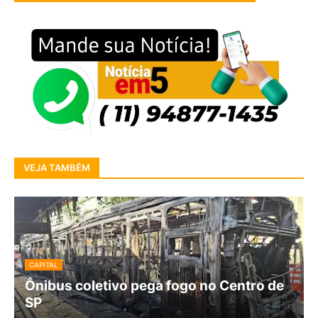
VEJA TAMBÉM
CAPITAL
Ônibus coletivo pega fogo no Centro de
SP