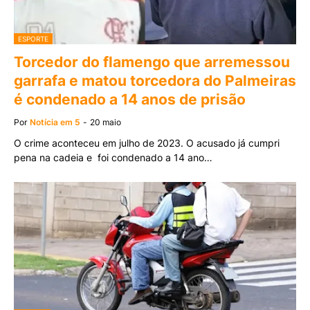
ESPORTE
Torcedor do flamengo que arremessou
garrafa e matou torcedora do Palmeiras
é condenado a 14 anos de prisão
Por
Notícia em 5
-
20 maio
O crime aconteceu em julho de 2023. O acusado já cumpri
pena na cadeia e foi condenado a 14 ano…