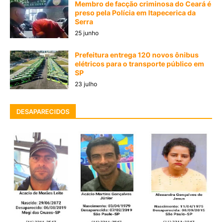
Membro de facção criminosa do Ceará é
preso pela Polícia em Itapecerica da
Serra
25 junho
Prefeitura entrega 120 novos ônibus
elétricos para o transporte público em
SP
23 julho
DESAPARECIDOS