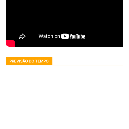
PREVISÃO DO TEMPO