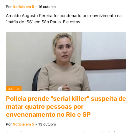
Por
Notícia em 5
-
16 outubro
Arnaldo Augusto Pereira foi condenado por envolvimento na
“máfia do ISS” em São Paulo. Ele estav…
JUSTIÇA
Polícia prende "serial killer" suspeita de
matar quatro pessoas por
envenenamento no Rio e SP
Por
Notícia em 5
-
13 outubro