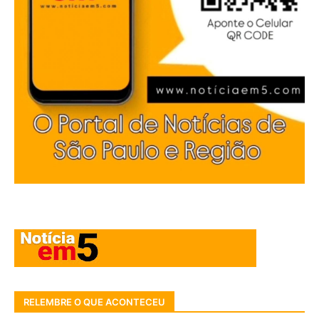
RELEMBRE O QUE ACONTECEU