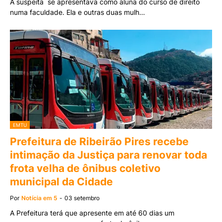
A suspeita se apresentava como aluna do curso de direito
numa faculdade. Ela e outras duas mulh…
EMTU
Prefeitura de Ribeirão Pires recebe
intimação da Justiça para renovar toda
frota velha de ônibus coletivo
municipal da Cidade
Por
Notícia em 5
-
03 setembro
A Prefeitura terá que apresente em até 60 dias um