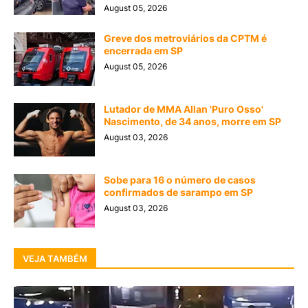
August 05, 2026
Greve dos metroviários da CPTM é
encerrada em SP
August 05, 2026
Lutador de MMA Allan 'Puro Osso'
Nascimento, de 34 anos, morre em SP
August 03, 2026
Sobe para 16 o número de casos
confirmados de sarampo em SP
August 03, 2026
VEJA TAMBÉM