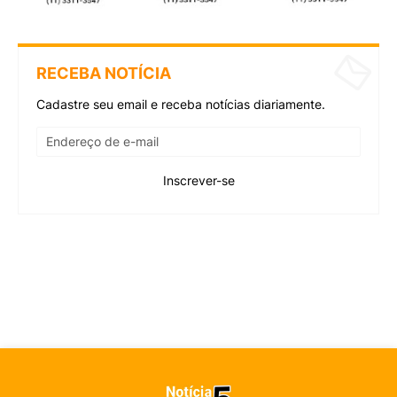
RECEBA NOTÍCIA
Cadastre seu email e receba notícias diariamente.