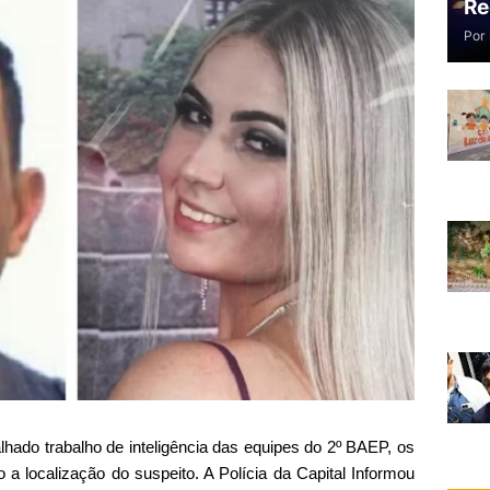
Re
Por
hado trabalho de inteligência das equipes do 2º BAEP, os
a localização do suspeito. A Polícia da Capital Informou