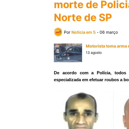
morte de Polici
Norte de SP
Por
Notícia em 5
-
06 março
Motorista toma arma e
13 agosto
De acordo com a Polícia, todos 
especializada em efetuar roubos a bo