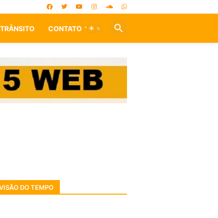
TRÂNSITO
CONTATO
VISÃO DO TEMPO