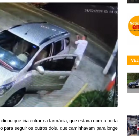
VEJ
dicou que iria entrar na farmácia, que estava com a porta
do para seguir os outros dois, que caminhavam para longe