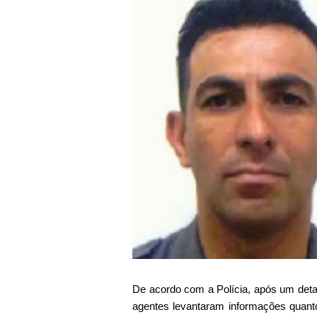
De acordo com a Polícia, após um detal
agentes levantaram informações quanto 