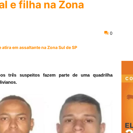
al e filha na Zona
0
 atira em assaltante na Zona Sul de SP
os três suspeitos fazem parte de uma quadrilha
livianos.