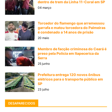
dentro de trem da Linha 11-Coral em SP
04 março
Torcedor do flamengo que arremessou
garrafa e matou torcedora do Palmeiras
é condenado a 14 anos de prisão
20 maio
Membro de facção criminosa do Ceará é
preso pela Polícia em Itapecerica da
Serra
25 junho
Prefeitura entrega 120 novos ônibus
elétricos para o transporte público em
SP
23 julho
DESAPARECIDOS