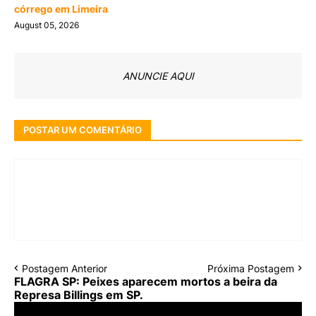
córrego em Limeira
August 05, 2026
ANUNCIE AQUI
POSTAR UM COMENTÁRIO
Postagem Anterior
Próxima Postagem
FLAGRA SP: Peixes aparecem mortos a beira da
Represa Billings em SP.