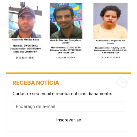
RECEBA NOTÍCIA
Cadastre seu email e receba notícias diariamente.