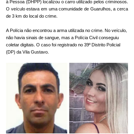
à Pessoa (DHPP) localizou o carro utilizado pelos criminosos.
O veículo estava em uma comunidade de Guarulhos, a cerca
de 3 km do local do crime.
A Polícia não encontrou a arma utilizada no crime. No veículo,
não havia sinais de sangue, mas a Polícia Civil conseguiu
coletar digitais. O caso foi registrado no 39º Distrito Policial
(DP) da Vila Gustavo.