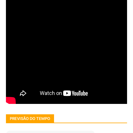
PREVISÃO DO TEMPO