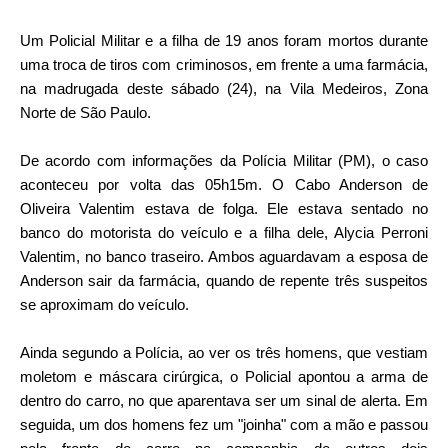
Um Policial Militar e a filha de 19 anos foram mortos durante
uma troca de tiros com criminosos, em frente a uma farmácia,
na madrugada deste sábado (24), na Vila Medeiros, Zona
Norte de São Paulo.
De acordo com informações da Polícia Militar (PM), o caso
aconteceu por volta das 05h15m. O Cabo Anderson de
Oliveira Valentim estava de folga. Ele estava sentado no
banco do motorista do veículo e a filha dele, Alycia Perroni
Valentim, no banco traseiro. Ambos aguardavam a esposa de
Anderson sair da farmácia, quando de repente três suspeitos
se aproximam do veículo.
Ainda segundo a Polícia, ao ver os três homens, que vestiam
moletom e máscara cirúrgica, o Policial apontou a arma de
dentro do carro, no que aparentava ser um sinal de alerta. Em
seguida, um dos homens fez um "joinha" com a mão e passou