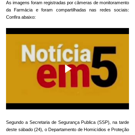
As imagens foram registradas por câmeras de monitoramento
da Farmácia e foram compartilhadas nas redes sociais:
Confira abaixo:
Segundo a Secretaria de Segurança Publica (SSP), na tarde
deste sábado (24), o Departamento de Homicídios e Proteção