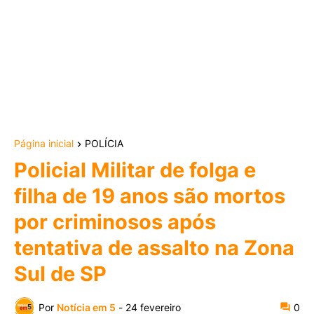
Página inicial
POLÍCIA
Policial Militar de folga e
filha de 19 anos são mortos
por criminosos após
tentativa de assalto na Zona
Sul de SP
Por
Notícia em 5
-
24 fevereiro
0