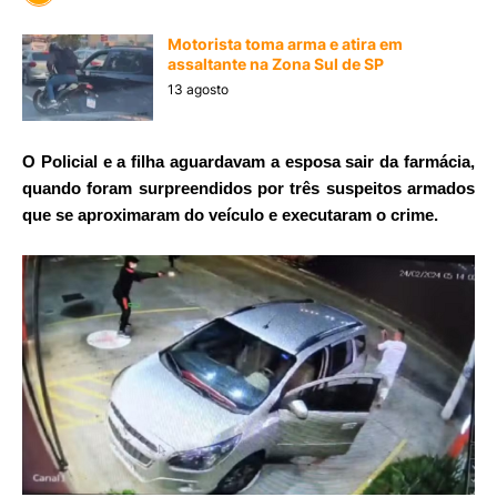
Motorista toma arma e atira em
assaltante na Zona Sul de SP
13 agosto
O Policial e a filha aguardavam a esposa sair da farmácia,
quando foram surpreendidos por três suspeitos armados
que se aproximaram do veículo e executaram o crime.