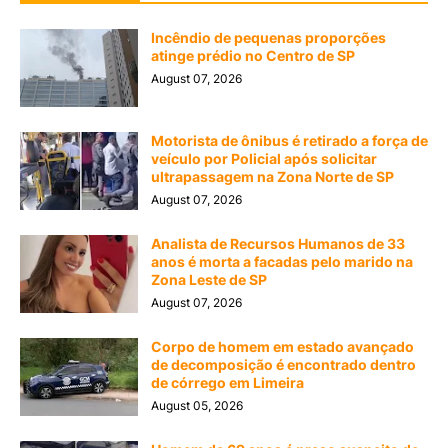
Incêndio de pequenas proporções
atinge prédio no Centro de SP
August 07, 2026
Motorista de ônibus é retirado a força de
veículo por Policial após solicitar
ultrapassagem na Zona Norte de SP
August 07, 2026
Analista de Recursos Humanos de 33
anos é morta a facadas pelo marido na
Zona Leste de SP
August 07, 2026
Corpo de homem em estado avançado
de decomposição é encontrado dentro
de córrego em Limeira
August 05, 2026