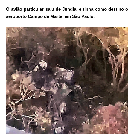
O avião particular saiu de Jundiaí e tinha como destino o
aeroporto Campo de Marte, em São Paulo.