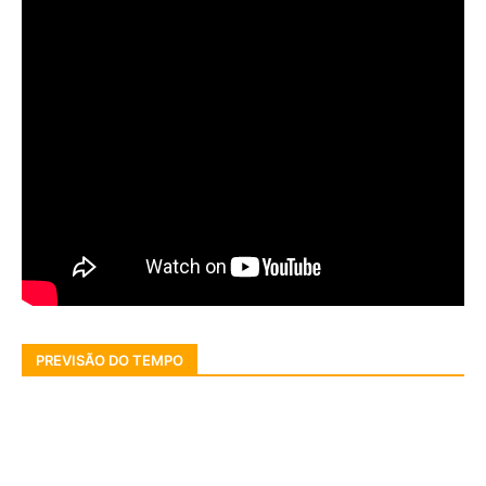
PREVISÃO DO TEMPO