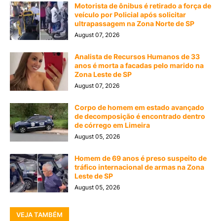
Motorista de ônibus é retirado a força de
veículo por Policial após solicitar
ultrapassagem na Zona Norte de SP
August 07, 2026
Analista de Recursos Humanos de 33
anos é morta a facadas pelo marido na
Zona Leste de SP
August 07, 2026
Corpo de homem em estado avançado
de decomposição é encontrado dentro
de córrego em Limeira
August 05, 2026
Homem de 69 anos é preso suspeito de
tráfico internacional de armas na Zona
Leste de SP
August 05, 2026
VEJA TAMBÉM