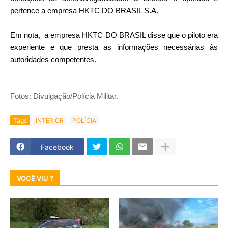
pertence a empresa HKTC DO BRASIL S.A.
Em nota, a empresa HKTC DO BRASIL disse que o piloto era
experiente e que presta as informações necessárias às
autoridades competentes.
Fotos: Divulgação/Polícia Militar.
Tags
INTERIOR
POLÍCIA
Facebook
VOCÊ VIU ?