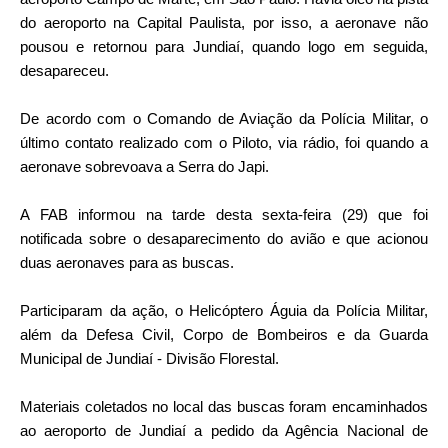
do aeroporto na Capital Paulista, por isso, a aeronave não
pousou e retornou para Jundiaí, quando logo em seguida,
desapareceu.
De acordo com o Comando de Aviação da Polícia Militar, o
último contato realizado com o Piloto, via rádio, foi quando a
aeronave sobrevoava a Serra do Japi.
A FAB informou na tarde desta sexta-feira (29) que foi
notificada sobre o desaparecimento do avião e que acionou
duas aeronaves para as buscas.
Participaram da ação, o Helicóptero Águia da Polícia Militar,
além da Defesa Civil, Corpo de Bombeiros e da Guarda
Municipal de Jundiaí - Divisão Florestal.
Materiais coletados no local das buscas foram encaminhados
ao aeroporto de Jundiaí a pedido da Agência Nacional de