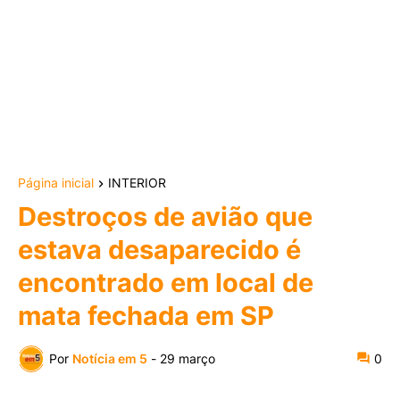
Página inicial
INTERIOR
Destroços de avião que
estava desaparecido é
encontrado em local de
mata fechada em SP
Por
Notícia em 5
-
29 março
0