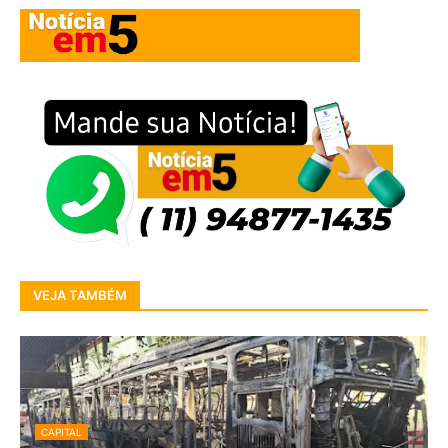
VEJA TAMBÉM
CAPITAL