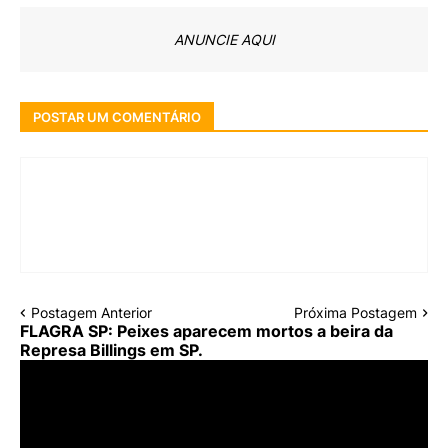
ANUNCIE AQUI
POSTAR UM COMENTÁRIO
Postagem Anterior
Próxima Postagem
FLAGRA SP: Peixes aparecem mortos a beira da
Represa Billings em SP.