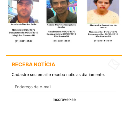
RECEBA NOTÍCIA
Cadastre seu email e receba notícias diariamente.