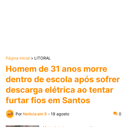
Página inicial
LITORAL
Homem de 31 anos morre
dentro de escola após sofrer
descarga elétrica ao tentar
furtar fios em Santos
Por
Notícia em 5
-
19 agosto
0