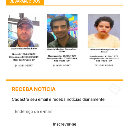
DESAPARECIDOS
RECEBA NOTÍCIA
Cadastre seu email e receba notícias diariamente.