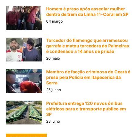
Homem é preso após assediar mulher
dentro de trem da Linha 11-Coral em SP
04 março
Torcedor do flamengo que arremessou
garrafa e matou torcedora do Palmeiras
é condenado a 14 anos de prisão
20 maio
Membro de facção criminosa do Ceará é
preso pela Polícia em Itapecerica da
Serra
25 junho
Prefeitura entrega 120 novos ônibus
elétricos para o transporte público em
SP
23 julho