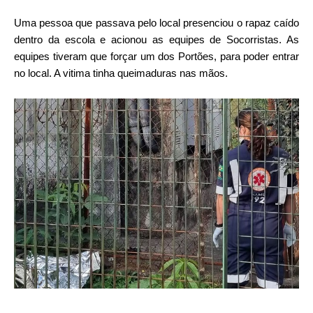
Uma pessoa que passava pelo local presenciou o rapaz caído
dentro da escola e acionou as equipes de Socorristas. As
equipes tiveram que forçar um dos Portões, para poder entrar
no local. A vitima tinha queimaduras nas mãos.