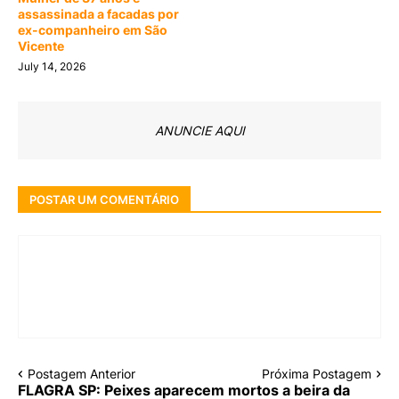
assassinada a facadas por
ex-companheiro em São
Vicente
July 14, 2026
ANUNCIE AQUI
POSTAR UM COMENTÁRIO
Postagem Anterior
Próxima Postagem
FLAGRA SP: Peixes aparecem mortos a beira da