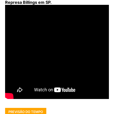
Represa Billings em SP.
PREVISÃO DO TEMPO