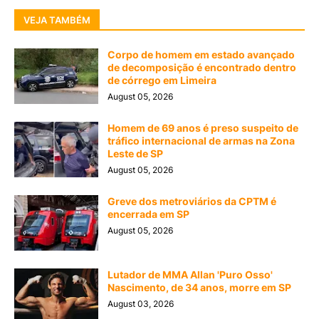
VEJA TAMBÉM
Corpo de homem em estado avançado
de decomposição é encontrado dentro
de córrego em Limeira
August 05, 2026
Homem de 69 anos é preso suspeito de
tráfico internacional de armas na Zona
Leste de SP
August 05, 2026
Greve dos metroviários da CPTM é
encerrada em SP
August 05, 2026
Lutador de MMA Allan 'Puro Osso'
Nascimento, de 34 anos, morre em SP
August 03, 2026