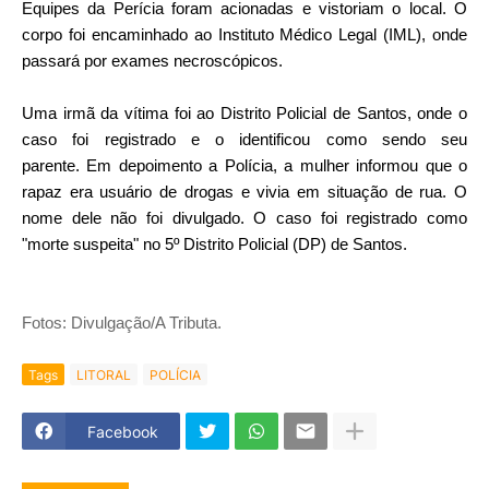
Equipes da Perícia foram acionadas e vistoriam o local. O
corpo foi encaminhado ao Instituto Médico Legal (IML), onde
passará por exames necroscópicos.
Uma irmã da vítima foi ao Distrito Policial de Santos, onde o
caso foi registrado e o identificou como sendo seu
parente.
Em depoimento a Polícia, a mulher informou que o
rapaz era usuário de drogas e vivia em situação de rua. O
nome dele não foi divulgado. O caso foi registrado como
"morte suspeita" no 5º Distrito Policial (DP) de Santos.
Fotos: Divulgação/A Tributa.
Tags
LITORAL
POLÍCIA
Facebook