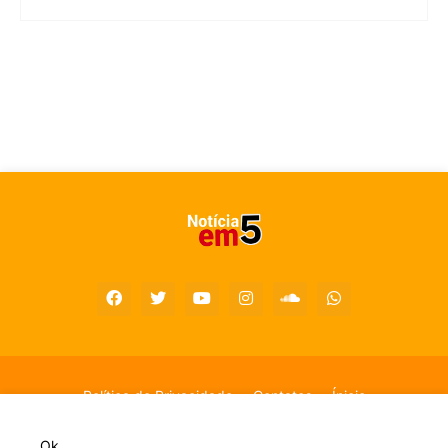
Política de Privacidade
Contatos
Ínicio
Copyright 2023-2026 - Todos os Direitos são reservados por
Ok