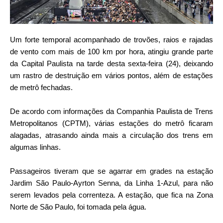
Um forte temporal acompanhado de trovões, raios e rajadas
de vento com mais de 100 km por hora, atingiu grande parte
da Capital Paulista na tarde desta sexta-feira (24), deixando
um rastro de destruição em vários pontos, além de estações
de metrô fechadas.
De acordo com informações da Companhia Paulista de Trens
Metropolitanos (CPTM), várias estações do metrô ficaram
alagadas, atrasando ainda mais a circulação dos trens em
algumas linhas.
Passageiros tiveram que se agarrar em grades na estação
Jardim São Paulo-Ayrton Senna, da Linha 1-Azul, para não
serem levados pela correnteza. A estação, que fica na Zona
Norte de São Paulo, foi tomada pela água.