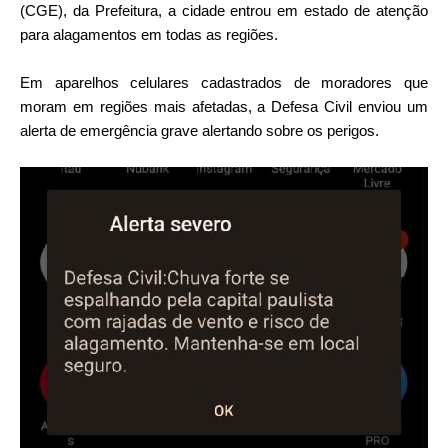
(CGE), da Prefeitura, a cidade entrou em estado de atenção
para alagamentos em todas as regiões.
Em aparelhos celulares cadastrados de moradores que
moram em regiões mais afetadas, a Defesa Civil enviou um
alerta de emergência grave alertando sobre os perigos.