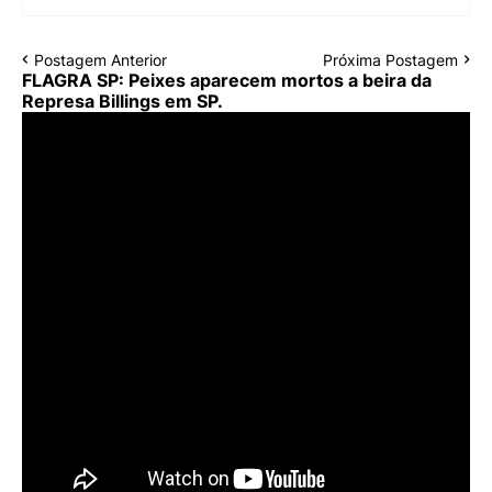
Postagem Anterior
Próxima Postagem
FLAGRA SP: Peixes aparecem mortos a beira da
Represa Billings em SP.