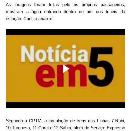
As imagens foram feitas pelo os próprios passageiros,
mostram a água entrando dentro de um dos tuneis da
estação. Confira abaixo:
Segundo a CPTM, a circulação de trens das Linhas 7-Rubi,
10-Turquesa, 11-Coral e 12-Safira, além do Serviço Expresso