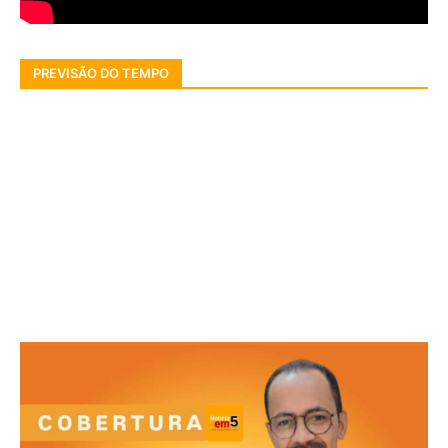
PREVISÃO DO TEMPO