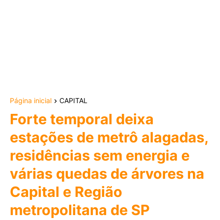
Página inicial
CAPITAL
Forte temporal deixa
estações de metrô alagadas,
residências sem energia e
várias quedas de árvores na
Capital e Região
metropolitana de SP