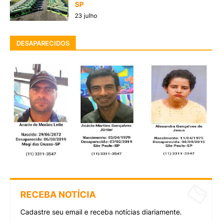
SP
23 julho
DESAPARECIDOS
RECEBA NOTÍCIA
Cadastre seu email e receba notícias diariamente.