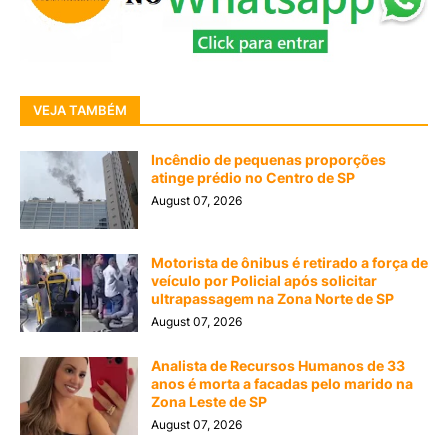
VEJA TAMBÉM
Incêndio de pequenas proporções
atinge prédio no Centro de SP
August 07, 2026
Motorista de ônibus é retirado a força de
veículo por Policial após solicitar
ultrapassagem na Zona Norte de SP
August 07, 2026
Analista de Recursos Humanos de 33
anos é morta a facadas pelo marido na
Zona Leste de SP
August 07, 2026