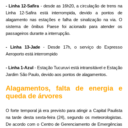
- Linha 12-Safira
- desde as 16h20, a circulação de trens na
Linha 12-Safira está interrompida, devido a pontos de
alagamento nas estações e falha de sinalização na via. O
sistema de ônibus Paese foi acionado para atender os
passageiros durante a interrupção.
- Linha 13-Jade
- Desde 17h, o serviço do Expresso
Aeroporto está interrompido
- Linha 1-Azul
- Estação Tucuruvi está intransitável e Estação
Jardim São Paulo, devido aos pontos de alagamentos.
Alagamentos, falta de energia e
queda de árvores
O forte temporal já era previsto para atingir a Capital Paulista
na tarde desta sexta-feira (24), segundo os meteorologistas.
De acordo com o Centro de Gerenciamento de Emergências