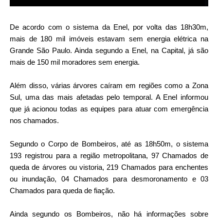
De acordo com o sistema da Enel, por volta das 18h30m,
mais de 180 mil imóveis estavam sem energia elétrica na
Grande São Paulo. Ainda segundo a Enel, na Capital, já são
mais de 150 mil moradores sem energia.
Além disso, várias árvores caíram em regiões como a Zona
Sul, uma das mais afetadas pelo temporal. A Enel informou
que já acionou todas as equipes para atuar com emergência
nos chamados.
Segundo o Corpo de Bombeiros, até as 18h50m, o sistema
193 registrou para a região metropolitana, 97 Chamados de
queda de árvores ou vistoria, 219 Chamados para enchentes
ou inundação, 04 Chamados para desmoronamento e 03
Chamados para queda de fiação.
Ainda segundo os Bombeiros, não há informações sobre