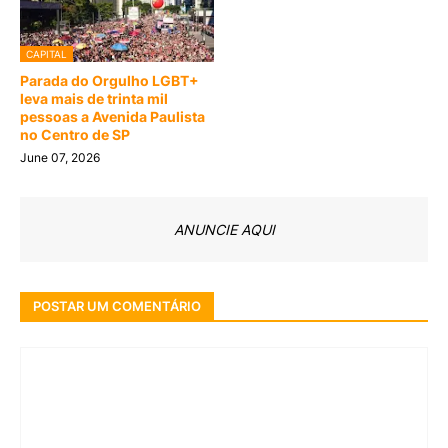
CAPITAL
Parada do Orgulho LGBT+
leva mais de trinta mil
pessoas a Avenida Paulista
no Centro de SP
June 07, 2026
ANUNCIE AQUI
POSTAR UM COMENTÁRIO