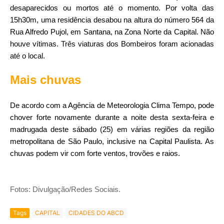
desaparecidos ou mortos até o momento. Por volta das
15h30m, uma residência desabou na altura do número 564 da
Rua Alfredo Pujol, em Santana, na Zona Norte da Capital. Não
houve vítimas. Três viaturas dos Bombeiros foram acionadas
até o local.
Mais chuvas
De acordo com a Agência de Meteorologia Clima Tempo, pode
chover forte novamente durante a noite desta sexta-feira e
madrugada deste sábado (25) em várias regiões da região
metropolitana de São Paulo, inclusive na Capital Paulista. As
chuvas podem vir com forte ventos, trovões e raios.
Fotos: Divulgação/Redes Sociais.
Tags
CAPITAL
CIDADES DO ABCD