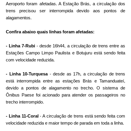
Aeroporto foram afetadas. A Estação Brás, a circulação dos
trens precisou ser interrompida devido aos pontos de
alagamentos.
Confira abaixo quais linhas foram afetadas:
- Linha 7-Rubi
- desde 16h44, a circulação de trens entre as
Estações Campo Limpo Paulista e Botujuru está sendo feita
com velocidade reduzida.
- Linha 10-Turquesa
- desde as 17h, a circulação de trens
está interrompida entre as estações Brás e Tamanduateí,
devido a pontos de alagamento no trecho. O sistema de
Ônibus Paese foi acionado para atender os passageiros no
trecho interrompido.
- Linha 11-Coral
- A circulação de trens está sendo feita com
velocidade reduzida e maior tempo de parada em toda a linha.