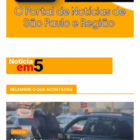
RELEMBRE O QUE ACONTECEU
POLÍCIA