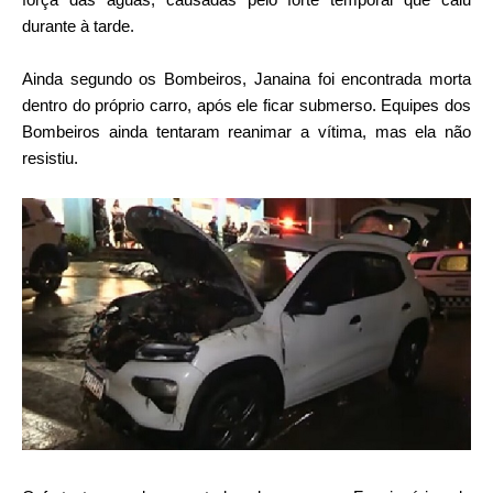
durante à tarde.
Ainda segundo os Bombeiros, Janaina foi encontrada morta
dentro do próprio carro, após ele ficar submerso. Equipes dos
Bombeiros ainda tentaram reanimar a vítima, mas ela não
resistiu.