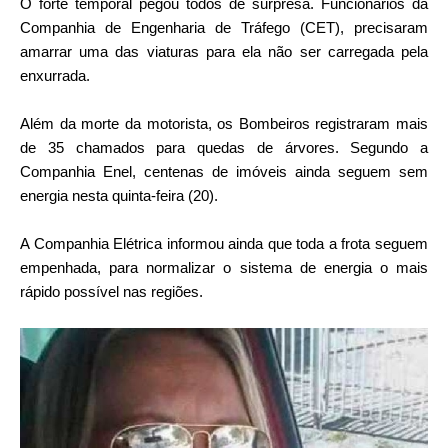
O forte temporal pegou todos de surpresa. Funcionários da
Companhia de Engenharia de Tráfego (CET), precisaram
amarrar uma das viaturas para ela não ser carregada pela
enxurrada.
Além da morte da motorista, os Bombeiros registraram mais
de 35 chamados para quedas de árvores. Segundo a
Companhia Enel, centenas de imóveis ainda seguem sem
energia nesta quinta-feira (20).
A Companhia Elétrica informou ainda que toda a frota seguem
empenhada, para normalizar o sistema de energia o mais
rápido possível nas regiões.