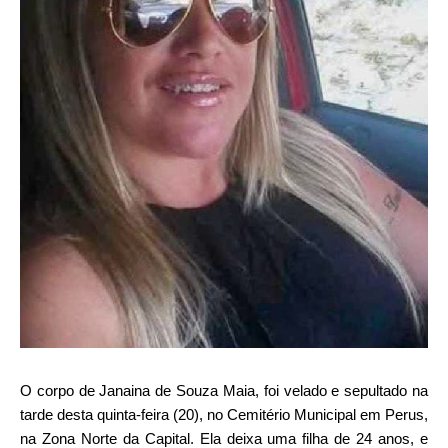
O corpo de Janaina de Souza Maia, foi velado e sepultado na
tarde desta quinta-feira (20), no Cemitério Municipal em Perus,
na Zona Norte da Capital. Ela deixa uma filha de 24 anos, e