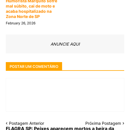
Humorista Marquito sofre
mal súbito, cai de moto e
acaba hospitalizado na
Zona Norte de SP
February 26, 2026
ANUNCIE AQUI
POSTAR UM COMENTÁRIO
Postagem Anterior
Próxima Postagem
FLAGRA SP: Peixes aparecem mortos a beira da