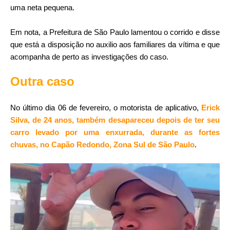
uma neta pequena.
Em nota, a Prefeitura de São Paulo lamentou o corrido e disse
que está a disposição no auxilio aos familiares da vítima e que
acompanha de perto as investigações do caso.
Outra caso
No último dia 06 de fevereiro, o motorista de aplicativo,
Erick
Silva, de 24 anos, também desapareceu depois de ter seu
carro levado por uma enxurrada, durante as fortes
chuvas, no Capão Redondo, Zona Sul de São Paulo
.