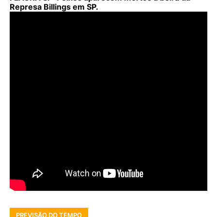
Represa Billings em SP.
PREVISÃO DO TEMPO