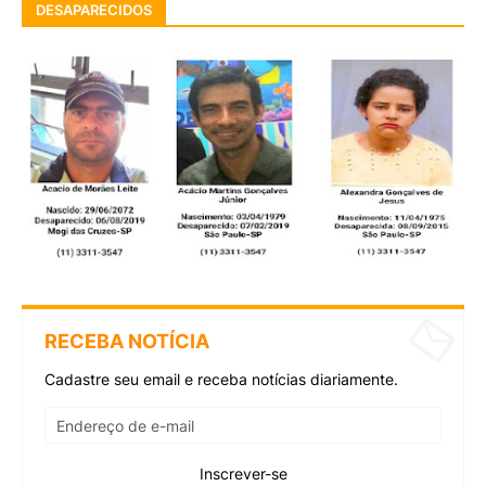
DESAPARECIDOS
RECEBA NOTÍCIA
Cadastre seu email e receba notícias diariamente.