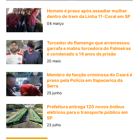
Homem é preso após assediar mulher
dentro de trem da Linha 11-Coral em SP
04 março
Torcedor do flamengo que arremessou
garrafa e matou torcedora do Palmeiras
é condenado a 14 anos de prisão
20 maio
Membro de facção criminosa do Ceará é
preso pela Polícia em Itapecerica da
Serra
25 junho
Prefeitura entrega 120 novos ônibus
elétricos para o transporte público em
SP
23 julho