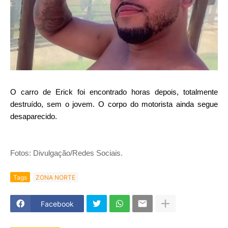
O carro de Erick foi encontrado horas depois, totalmente
destruído, sem o jovem. O corpo do motorista ainda segue
desaparecido.
Fotos: Divulgação/Redes Sociais.
Tags
ZONA NORTE
Facebook