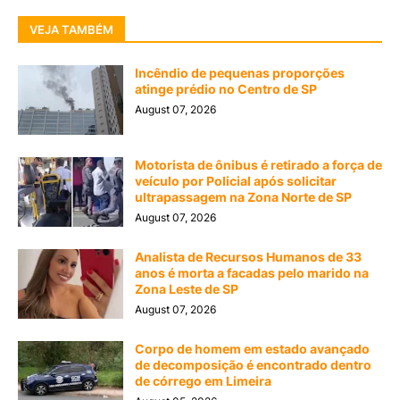
VEJA TAMBÉM
Incêndio de pequenas proporções
atinge prédio no Centro de SP
August 07, 2026
Motorista de ônibus é retirado a força de
veículo por Policial após solicitar
ultrapassagem na Zona Norte de SP
August 07, 2026
Analista de Recursos Humanos de 33
anos é morta a facadas pelo marido na
Zona Leste de SP
August 07, 2026
Corpo de homem em estado avançado
de decomposição é encontrado dentro
de córrego em Limeira