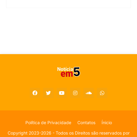
Política de Privacidade
Contatos
Ínicio
Copyright 2023-2026 - Todos os Direitos são reservados por