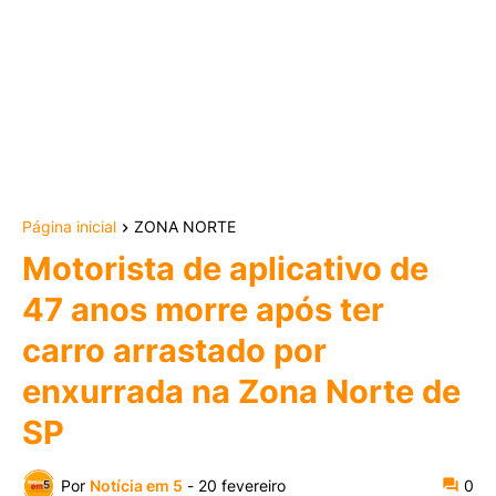
Página inicial
ZONA NORTE
Motorista de aplicativo de
47 anos morre após ter
carro arrastado por
enxurrada na Zona Norte de
SP
Por
Notícia em 5
-
20 fevereiro
0