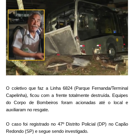
O coletivo que faz a Linha 6824 (Parque Fernanda/Terminal
Capelinha), ficou com a frente totalmente destruída. Equipes
do Corpo de Bombeiros foram acionadas até o local e
auxiliaram no resgate.
O caso foi registrado no 47º Distrito Policial (DP) no Capão
Redondo (SP) e segue sendo investigado.