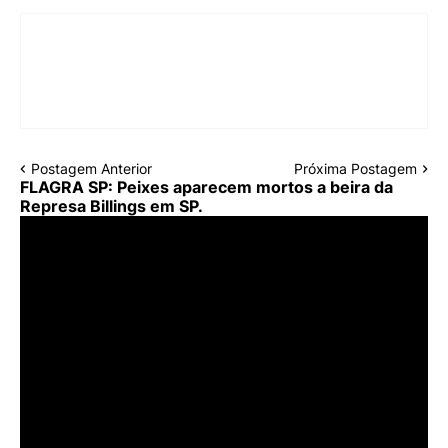
Postagem Anterior
Próxima Postagem
FLAGRA SP: Peixes aparecem mortos a beira da
Represa Billings em SP.