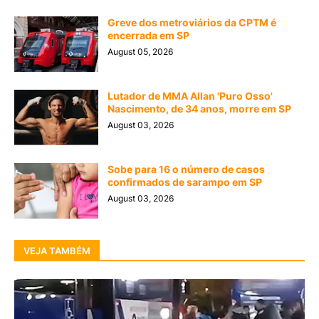
Greve dos metroviários da CPTM é
encerrada em SP
August 05, 2026
Lutador de MMA Allan 'Puro Osso'
Nascimento, de 34 anos, morre em SP
August 03, 2026
Sobe para 16 o número de casos
confirmados de sarampo em SP
August 03, 2026
VEJA TAMBÉM