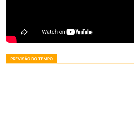
PREVISÃO DO TEMPO