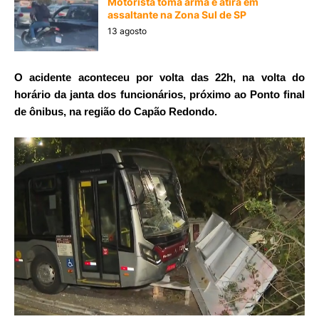
Motorista toma arma e atira em
assaltante na Zona Sul de SP
13 agosto
O acidente aconteceu por volta das 22h, na volta do
horário da janta dos funcionários, próximo ao Ponto final
de ônibus, na região do Capão Redondo.