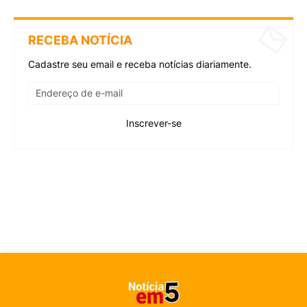
RECEBA NOTÍCIA
Cadastre seu email e receba notícias diariamente.