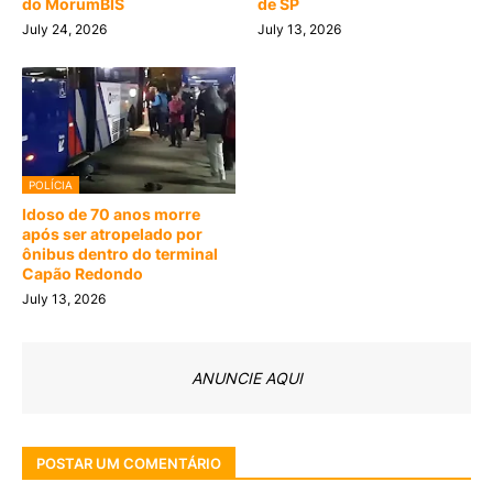
do MorumBIS
de SP
July 24, 2026
July 13, 2026
POLÍCIA
Idoso de 70 anos morre
após ser atropelado por
ônibus dentro do terminal
Capão Redondo
July 13, 2026
ANUNCIE AQUI
POSTAR UM COMENTÁRIO