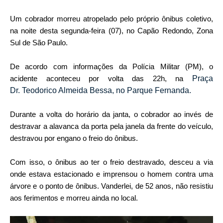
Um cobrador morreu atropelado pelo próprio ônibus coletivo,
na noite desta segunda-feira (07), no Capão Redondo, Zona
Sul de São Paulo.
De acordo com informações da Polícia Militar (PM), o
acidente aconteceu por volta das 22h, na
Praça
Dr.
Teodorico Almeida Bessa, no Parque Fernanda.
Durante a volta do horário da janta, o cobrador ao invés de
destravar a alavanca da porta pela janela da frente do veículo,
destravou por engano o freio do ônibus.
Com isso, o ônibus ao ter o freio destravado, desceu a via
onde estava estacionado e imprensou o homem contra uma
árvore e o ponto de ônibus. Vanderlei, de 52 anos, não resistiu
aos ferimentos e morreu ainda no local.