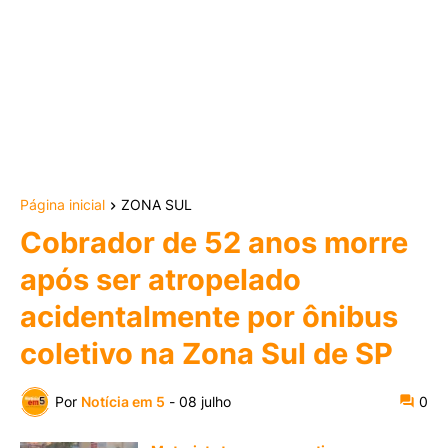
Página inicial
ZONA SUL
Cobrador de 52 anos morre
após ser atropelado
acidentalmente por ônibus
coletivo na Zona Sul de SP
Por
Notícia em 5
-
08 julho
0