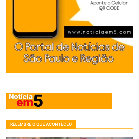
RELEMBRE O QUE ACONTECEU