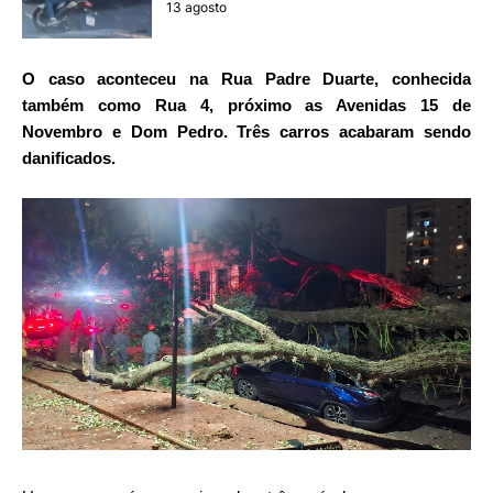
13 agosto
O caso aconteceu na Rua Padre Duarte, conhecida
também como Rua 4, próximo as Avenidas 15 de
Novembro e Dom Pedro. Três carros acabaram sendo
danificados.