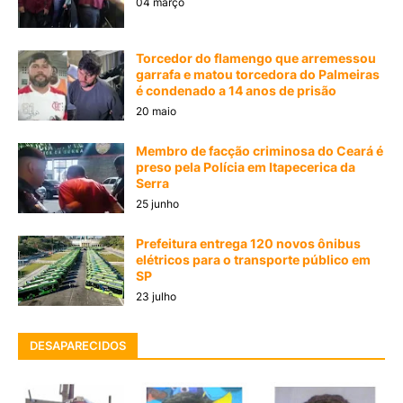
04 março
Torcedor do flamengo que arremessou
garrafa e matou torcedora do Palmeiras
é condenado a 14 anos de prisão
20 maio
Membro de facção criminosa do Ceará é
preso pela Polícia em Itapecerica da
Serra
25 junho
Prefeitura entrega 120 novos ônibus
elétricos para o transporte público em
SP
23 julho
DESAPARECIDOS