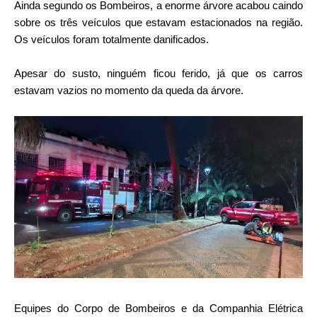
Ainda segundo os Bombeiros, a enorme árvore acabou caindo
sobre os três veículos que estavam estacionados na região.
Os veículos foram totalmente danificados.
Apesar do susto, ninguém ficou ferido, já que os carros
estavam vazios no momento da queda da árvore.
Equipes do Corpo de Bombeiros e da Companhia Elétrica