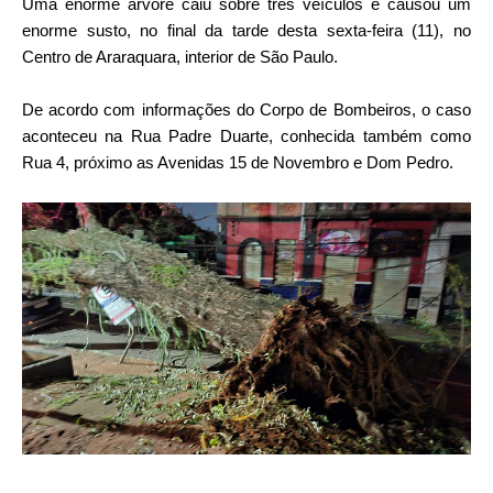
Uma enorme árvore caiu sobre três veículos e causou um
enorme susto, no final da tarde desta sexta-feira (11), no
Centro de Araraquara, interior de São Paulo.
De acordo com informações do Corpo de Bombeiros, o caso
aconteceu na Rua Padre Duarte, conhecida também como
Rua 4, próximo as Avenidas 15 de Novembro e Dom Pedro.