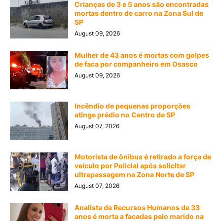
Crianças de 3 e 5 anos são encontradas
mortas dentro de carro na Zona Sul de
SP
August 09, 2026
Mulher de 43 anos é mortas com golpes
de faca por companheiro em Osasco
August 09, 2026
Incêndio de pequenas proporções
atinge prédio no Centro de SP
August 07, 2026
Motorista de ônibus é retirado a força de
veículo por Policial após solicitar
ultrapassagem na Zona Norte de SP
August 07, 2026
Analista de Recursos Humanos de 33
anos é morta a facadas pelo marido na