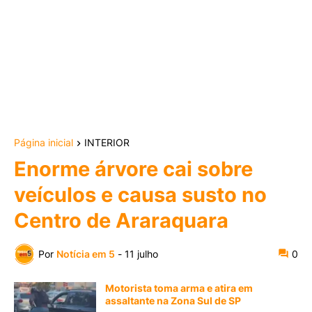
Página inicial
INTERIOR
Enorme árvore cai sobre
veículos e causa susto no
Centro de Araraquara
Por
Notícia em 5
-
11 julho
0
Motorista toma arma e atira em
assaltante na Zona Sul de SP