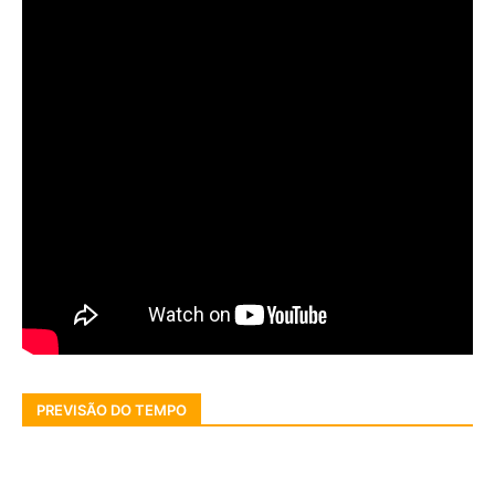
PREVISÃO DO TEMPO