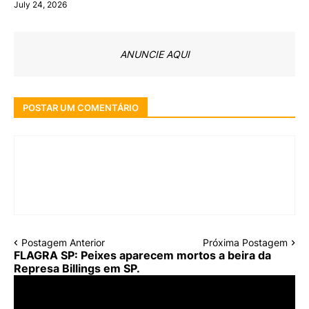
July 24, 2026
ANUNCIE AQUI
POSTAR UM COMENTÁRIO
Postagem Anterior
Próxima Postagem
FLAGRA SP: Peixes aparecem mortos a beira da
Represa Billings em SP.