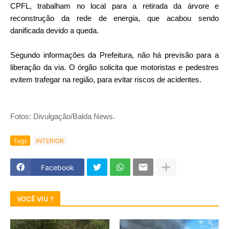
CPFL, trabalham no local para a retirada da árvore e
reconstrução da rede de energia, que acabou sendo
danificada devido a queda.
Segundo informações da Prefeitura, não há previsão para a
liberação da via. O órgão solicita que motoristas e pedestres
evitem trafegar na região, para evitar riscos de acidentes.
Fotos: Divulgação/Balda News.
Tags
INTERIOR
Facebook
VOCÊ VIU ?