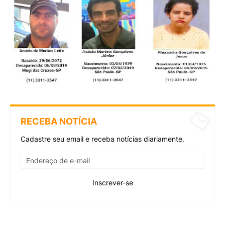
RECEBA NOTÍCIA
Cadastre seu email e receba notícias diariamente.