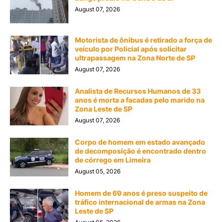
August 07, 2026
Motorista de ônibus é retirado a força de
veículo por Policial após solicitar
ultrapassagem na Zona Norte de SP
August 07, 2026
Analista de Recursos Humanos de 33
anos é morta a facadas pelo marido na
Zona Leste de SP
August 07, 2026
Corpo de homem em estado avançado
de decomposição é encontrado dentro
de córrego em Limeira
August 05, 2026
Homem de 69 anos é preso suspeito de
tráfico internacional de armas na Zona
Leste de SP