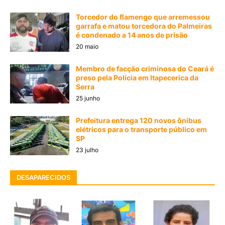
Torcedor do flamengo que arremessou
garrafa e matou torcedora do Palmeiras
é condenado a 14 anos de prisão
20 maio
Membro de facção criminosa do Ceará é
preso pela Polícia em Itapecerica da
Serra
25 junho
Prefeitura entrega 120 novos ônibus
elétricos para o transporte público em
SP
23 julho
DESAPARECIDOS