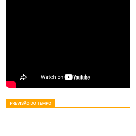
PREVISÃO DO TEMPO