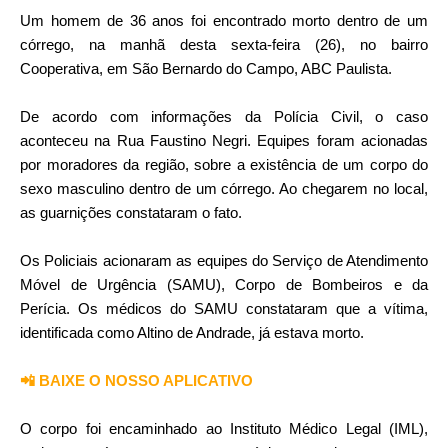
Um homem de 36 anos foi encontrado morto dentro de um
córrego, na manhã desta sexta-feira (26), no bairro
Cooperativa, em São Bernardo do Campo, ABC Paulista.
De acordo com informações da Polícia Civil, o caso
aconteceu na Rua Faustino Negri. Equipes foram acionadas
por moradores da região, sobre a existência de um corpo do
sexo masculino dentro de um córrego. Ao chegarem no local,
as guarnições constataram o fato.
Os Policiais acionaram as equipes do Serviço de Atendimento
Móvel de Urgência (SAMU), Corpo de Bombeiros e da
Perícia. Os médicos do SAMU constataram que a vítima,
identificada como Altino de Andrade, já estava morto.
📲 BAIXE O NOSSO APLICATIVO
O corpo foi encaminhado ao Instituto Médico Legal (IML),