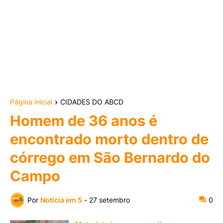
Página inicial
CIDADES DO ABCD
Homem de 36 anos é
encontrado morto dentro de
córrego em São Bernardo do
Campo
Por
Notícia em 5
-
27 setembro
0