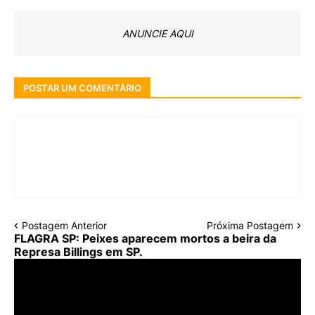
ANUNCIE AQUI
POSTAR UM COMENTÁRIO
Postagem Anterior
Próxima Postagem
FLAGRA SP: Peixes aparecem mortos a beira da
Represa Billings em SP.