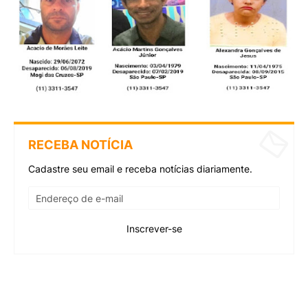
RECEBA NOTÍCIA
Cadastre seu email e receba notícias diariamente.