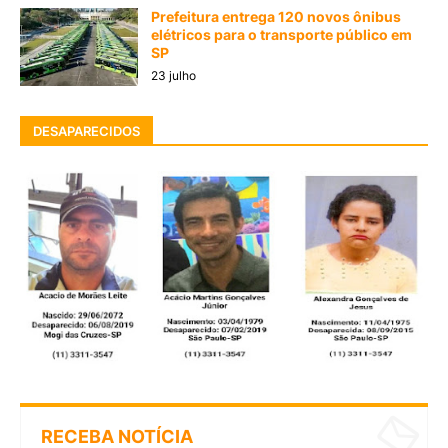
Prefeitura entrega 120 novos ônibus
elétricos para o transporte público em
SP
23 julho
DESAPARECIDOS
RECEBA NOTÍCIA