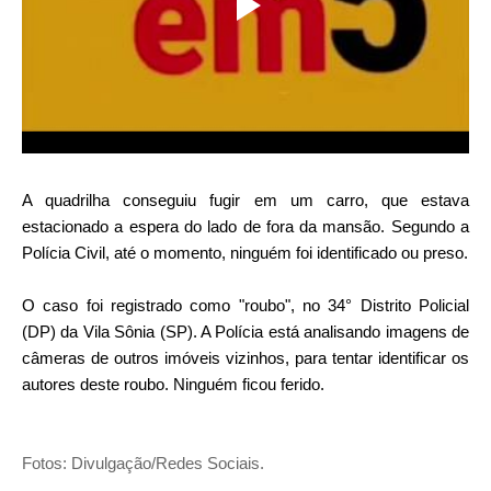
A quadrilha conseguiu fugir em um carro, que estava
estacionado a espera do lado de fora da mansão. Segundo a
Polícia Civil, até o momento, ninguém foi identificado ou preso.
O caso foi registrado como "roubo", no 34° Distrito Policial
(DP) da Vila Sônia (SP). A Polícia está analisando imagens de
câmeras de outros imóveis vizinhos, para tentar identificar os
autores deste roubo. Ninguém ficou ferido.
Fotos: Divulgação/Redes Sociais.