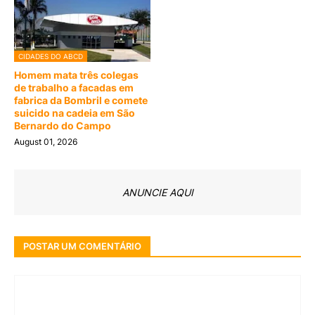
CIDADES DO ABCD
Homem mata três colegas
de trabalho a facadas em
fabrica da Bombril e comete
suicido na cadeia em São
Bernardo do Campo
August 01, 2026
ANUNCIE AQUI
POSTAR UM COMENTÁRIO