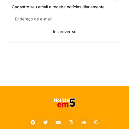
Cadastre seu email e receba notícias diariamente.