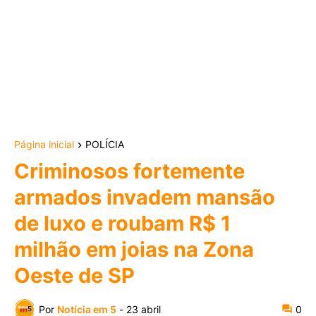
Página inicial
POLÍCIA
Criminosos fortemente
armados invadem mansão
de luxo e roubam R$ 1
milhão em joias na Zona
Oeste de SP
Por
Notícia em 5
-
23 abril
0