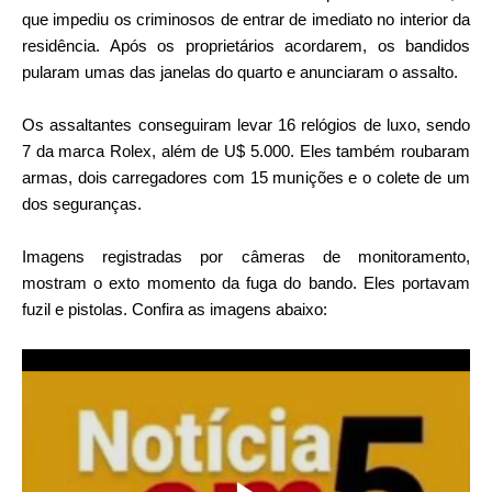
que impediu os criminosos de entrar de imediato no interior da
residência. Após os proprietários acordarem, os bandidos
pularam umas das janelas do quarto e anunciaram o assalto.
Os assaltantes conseguiram levar 16 relógios de luxo, sendo
7 da marca Rolex, além de U$ 5.000. Eles também roubaram
armas, dois carregadores com 15 munições e o colete de um
dos seguranças.
Imagens registradas por câmeras de monitoramento,
mostram o exto momento da fuga do bando. Eles portavam
fuzil e pistolas. Confira as imagens abaixo: