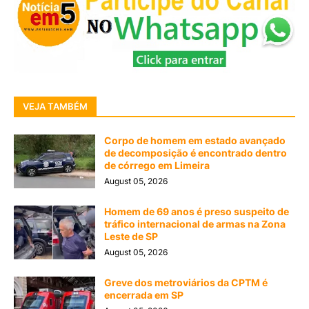
VEJA TAMBÉM
Corpo de homem em estado avançado
de decomposição é encontrado dentro
de córrego em Limeira
August 05, 2026
Homem de 69 anos é preso suspeito de
tráfico internacional de armas na Zona
Leste de SP
August 05, 2026
Greve dos metroviários da CPTM é
encerrada em SP