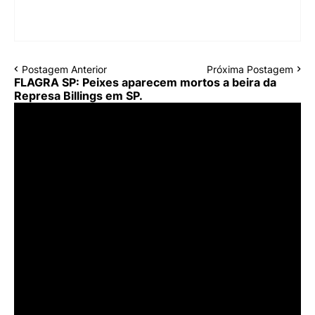
Postagem Anterior
Próxima Postagem
FLAGRA SP: Peixes aparecem mortos a beira da
Represa Billings em SP.