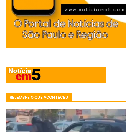
RELEMBRE O QUE ACONTECEU