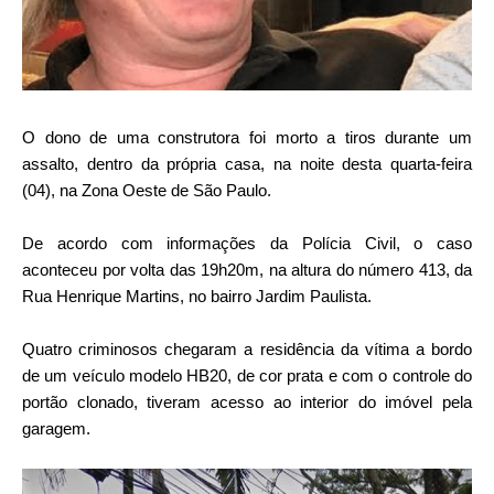
O dono de uma construtora foi morto a tiros durante um
assalto, dentro da própria casa, na noite desta quarta-feira
(04), na Zona Oeste de São Paulo.
De acordo com informações da Polícia Civil, o caso
aconteceu por volta das 19h20m, na altura do número 413, da
Rua Henrique Martins, no bairro Jardim Paulista.
Quatro criminosos chegaram a residência da vítima a bordo
de um veículo modelo HB20, de cor prata e com o controle do
portão clonado, tiveram acesso ao interior do imóvel pela
garagem.