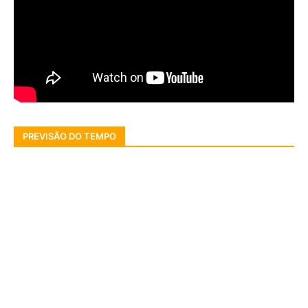
PREVISÃO DO TEMPO