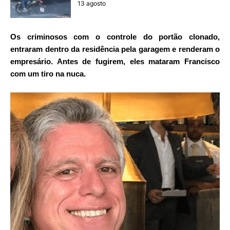
13 agosto
Os criminosos com o controle do portão clonado,
entraram dentro da residência pela garagem e renderam o
empresário. Antes de fugirem, eles mataram Francisco
com um tiro na nuca.