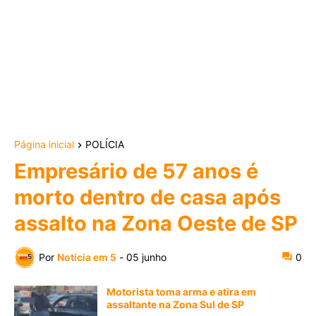
Página inicial
POLÍCIA
Empresário de 57 anos é
morto dentro de casa após
assalto na Zona Oeste de SP
Por
Notícia em 5
-
05 junho
0
Motorista toma arma e atira em
assaltante na Zona Sul de SP