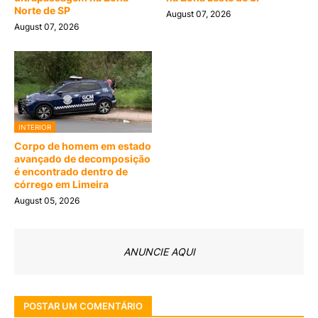
Norte de SP
August 07, 2026
August 07, 2026
INTERIOR
Corpo de homem em estado
avançado de decomposição
é encontrado dentro de
córrego em Limeira
August 05, 2026
ANUNCIE AQUI
POSTAR UM COMENTÁRIO