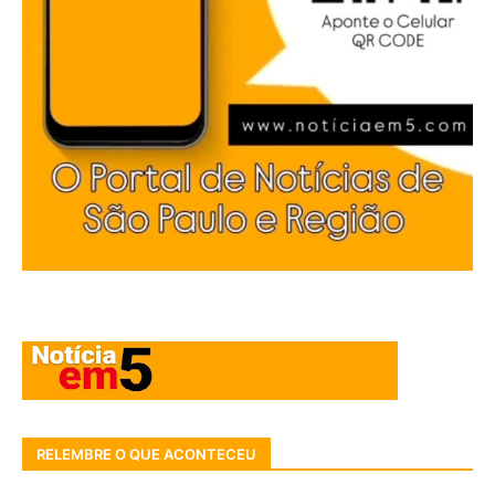
RELEMBRE O QUE ACONTECEU