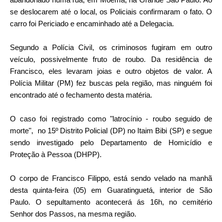
se deslocarem até o local, os Policiais confirmaram o fato. O
carro foi Periciado e encaminhado até a Delegacia.
Segundo a Polícia Civil, os criminosos fugiram em outro
veículo, possivelmente fruto de roubo. Da residência de
Francisco, eles levaram joias e outro objetos de valor. A
Polícia Militar (PM) fez buscas pela região, mas ninguém foi
encontrado até o fechamento desta matéria.
O caso foi registrado como "latrocínio - roubo seguido de
morte", no 15º Distrito Policial (DP) no Itaim Bibi (SP) e segue
sendo investigado pelo Departamento de Homicídio e
Proteção à Pessoa (DHPP).
O corpo de Francisco Filippo, está sendo velado na manhã
desta quinta-feira (05) em Guaratinguetá, interior de São
Paulo. O sepultamento acontecerá ás 16h, no cemitério
Senhor dos Passos, na mesma região.