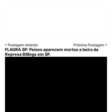
Postagem Anterior
Próxima Postagem
FLAGRA SP: Peixes aparecem mortos a beira da
Represa Billings em SP.