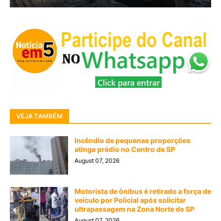
VEJA TAMBÉM
Incêndio de pequenas proporções
atinge prédio no Centro de SP
August 07, 2026
Motorista de ônibus é retirado a força de
veículo por Policial após solicitar
ultrapassagem na Zona Norte de SP
August 07, 2026