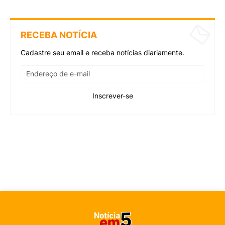
RECEBA NOTÍCIA
Cadastre seu email e receba notícias diariamente.