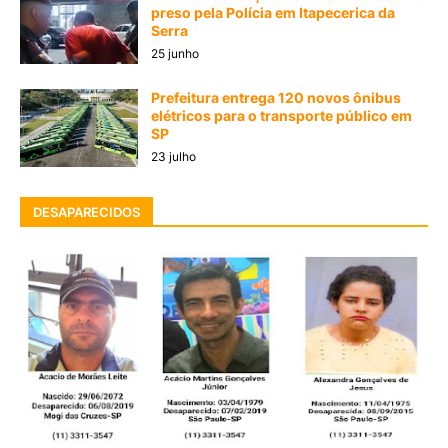
preso pela Polícia em Itapecerica da
Serra
25 junho
Prefeitura entrega 120 novos ônibus
elétricos para o transporte público em
SP
23 julho
DESAPARECIDOS