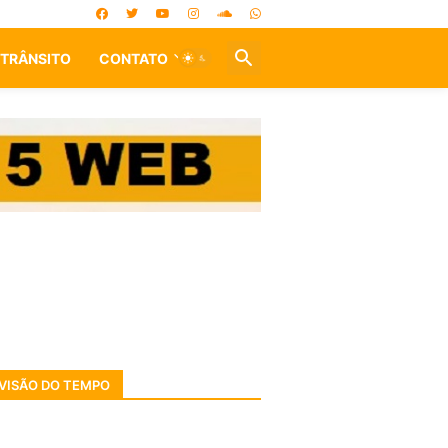
TRÂNSITO
CONTATO
VISÃO DO TEMPO