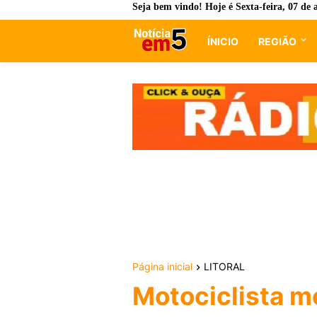
Seja bem vindo! Hoje é
Sexta-feira, 07 de 
ÍNICIO
REGIÃO
Página inicial
LITORAL
Motociclista m