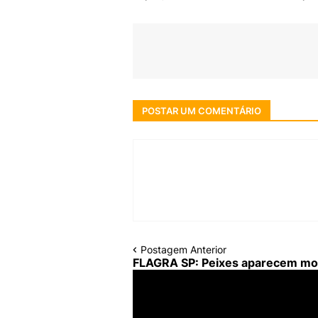
POSTAR UM COMENTÁRIO
Postagem Anterior
FLAGRA SP: Peixes aparecem mort