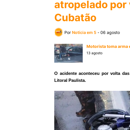
atropelado por
Cubatão
Por
Notícia em 5
-
06 agosto
Motorista toma arma e
13 agosto
O acidente aconteceu por volta da
Litoral Paulista.