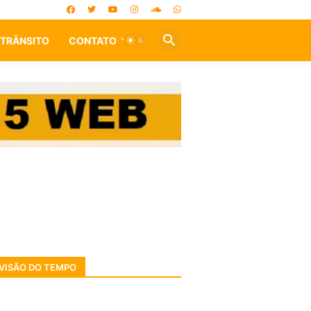
TRÂNSITO
CONTATO
VISÃO DO TEMPO