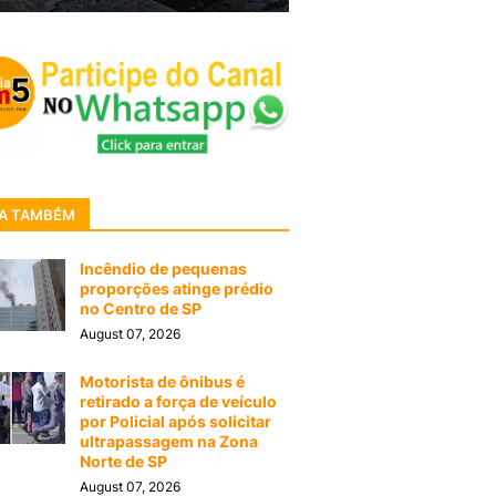
A TAMBÉM
Incêndio de pequenas
proporções atinge prédio
no Centro de SP
August 07, 2026
Motorista de ônibus é
retirado a força de veículo
por Policial após solicitar
ultrapassagem na Zona
Norte de SP
August 07, 2026