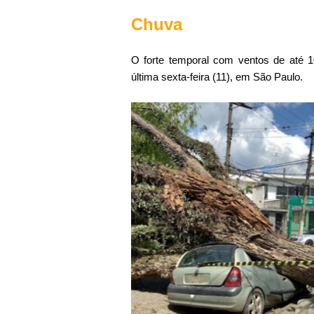
Chuva
O forte temporal com ventos de até 
última sexta-feira (11), em São Paulo.