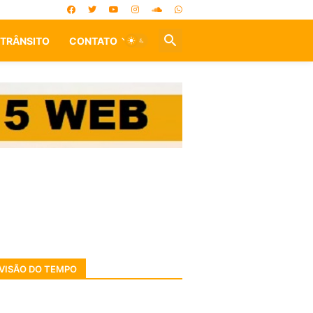
TRÂNSITO
CONTATO
VISÃO DO TEMPO