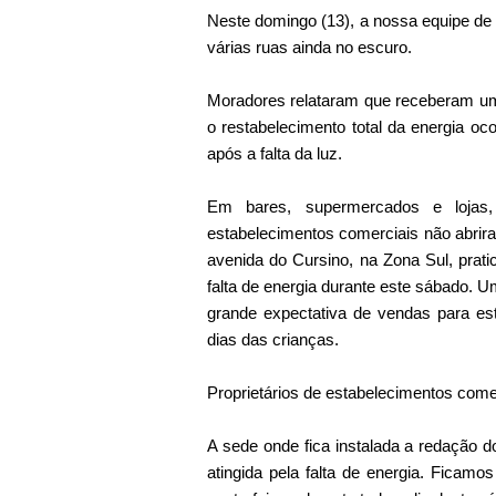
Neste domingo (13), a nossa equipe de 
várias ruas ainda no escuro.
Moradores relataram que receberam u
o restabelecimento total da energia oco
após a falta da luz.
Em bares, supermercados e lojas, 
estabelecimentos comerciais não abrira
avenida do Cursino, na Zona Sul, prati
falta de energia durante este sábado.
grande expectativa de vendas para e
dias das crianças.
Proprietários de estabelecimentos come
A sede onde fica instalada a redação d
atingida pela falta de energia. Ficamo