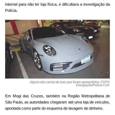
internet para não ter loja física, e dificultava a investigação da
Polícia.
Alguns dos carros de luxo que foram apreendidos. FOTO:
Divulgação/Polícia Civil.
Em Mogi das Cruzes, também na Região Metropolitana de
São Paulo, as autoridades chegaram até uma loja de veículos,
apontada como parte do esquema de lavagem de dinheiro.