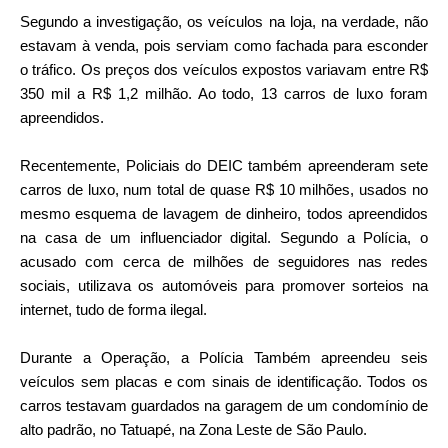
Segundo a investigação, os veículos na loja, na verdade, não
estavam à venda, pois serviam como fachada para esconder
o tráfico. Os preços dos veículos expostos variavam entre R$
350 mil a R$ 1,2 milhão. Ao todo, 13 carros de luxo foram
apreendidos.
Recentemente, Policiais do DEIC também apreenderam sete
carros de luxo, num total de quase R$ 10 milhões, usados no
mesmo esquema de lavagem de dinheiro, todos apreendidos
na casa de um influenciador digital. Segundo a Polícia, o
acusado com cerca de milhões de seguidores nas redes
sociais, utilizava os automóveis para promover sorteios na
internet, tudo de forma ilegal.
Durante a Operação, a Polícia Também apreendeu seis
veículos sem placas e com sinais de identificação. Todos os
carros testavam guardados na garagem de um condomínio de
alto padrão, no Tatuapé, na Zona Leste de São Paulo.