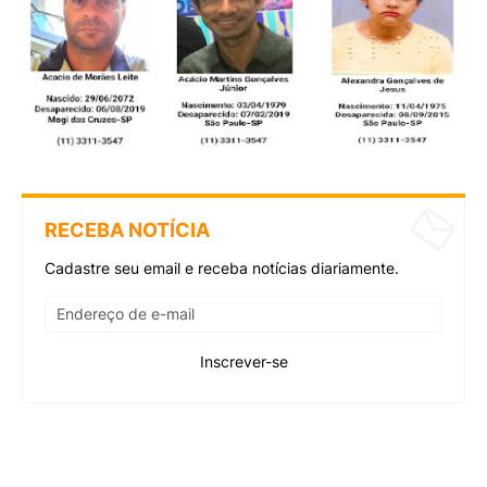
RECEBA NOTÍCIA
Cadastre seu email e receba notícias diariamente.