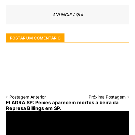
ANUNCIE AQUI
POSTAR UM COMENTÁRIO
Postagem Anterior
Próxima Postagem
FLAGRA SP: Peixes aparecem mortos a beira da
Represa Billings em SP.