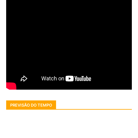
PREVISÃO DO TEMPO