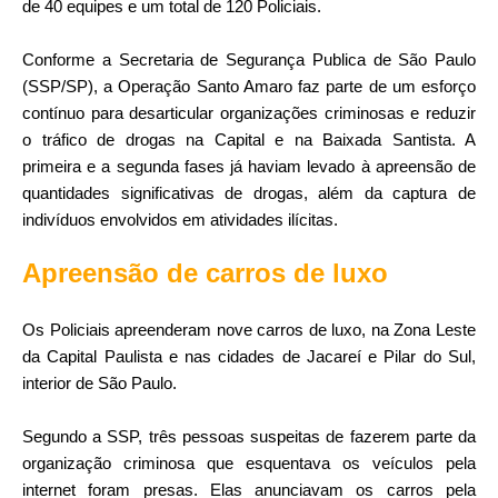
de 40 equipes e um total de 120 Policiais.
Conforme a Secretaria de Segurança Publica de São Paulo
(SSP/SP), a Operação Santo Amaro faz parte de um esforço
contínuo para desarticular organizações criminosas e reduzir
o tráfico de drogas na Capital e na Baixada Santista. A
primeira e a segunda fases já haviam levado à apreensão de
quantidades significativas de drogas, além da captura de
indivíduos envolvidos em atividades ilícitas.
Apreensão de carros de luxo
Os Policiais apreenderam nove carros de luxo, na Zona Leste
da Capital Paulista e nas cidades de Jacareí e Pilar do Sul,
interior de São Paulo.
Segundo a SSP, três pessoas suspeitas de fazerem parte da
organização criminosa que esquentava os veículos pela
internet foram presas. Elas anunciavam os carros pela