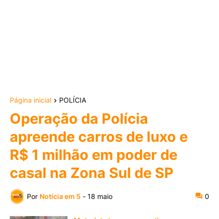
Página inicial
POLÍCIA
Operação da Polícia
apreende carros de luxo e
R$ 1 milhão em poder de
casal na Zona Sul de SP
Por
Notícia em 5
-
18 maio
0