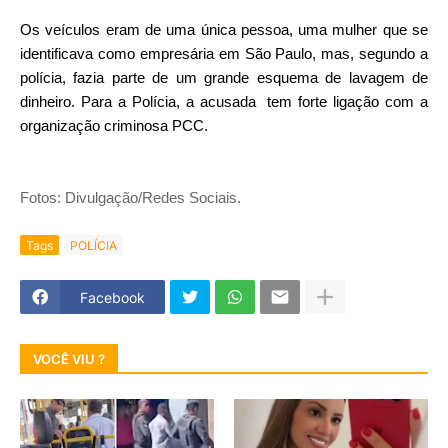
Os veículos eram de uma única pessoa, uma mulher que se
identificava como empresária em São Paulo, mas, segundo a
polícia, fazia parte de um grande esquema de lavagem de
dinheiro. Para a Polícia, a acusada tem forte ligação com a
organização criminosa PCC.
Fotos: Divulgação/Redes Sociais.
Tags
POLÍCIA
Facebook
VOCÊ VIU ?