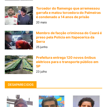
Torcedor do flamengo que arremessou
garrafa e matou torcedora do Palmeiras
é condenado a 14 anos de prisão
20 maio
Membro de facção criminosa do Ceará é
preso pela Polícia em Itapecerica da
Serra
25 junho
Prefeitura entrega 120 novos ônibus
elétricos para o transporte público em
SP
23 julho
DESAPARECIDOS