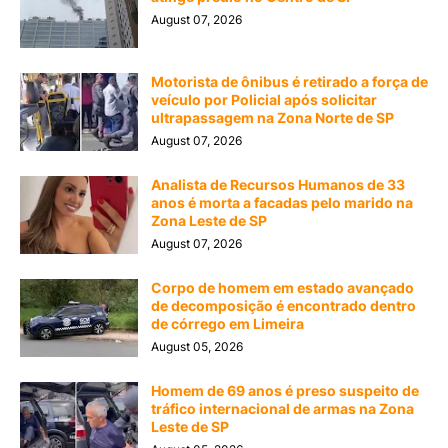
August 07, 2026
Motorista de ônibus é retirado a força de
veículo por Policial após solicitar
ultrapassagem na Zona Norte de SP
August 07, 2026
Analista de Recursos Humanos de 33
anos é morta a facadas pelo marido na
Zona Leste de SP
August 07, 2026
Corpo de homem em estado avançado
de decomposição é encontrado dentro
de córrego em Limeira
August 05, 2026
Homem de 69 anos é preso suspeito de
tráfico internacional de armas na Zona
Leste de SP