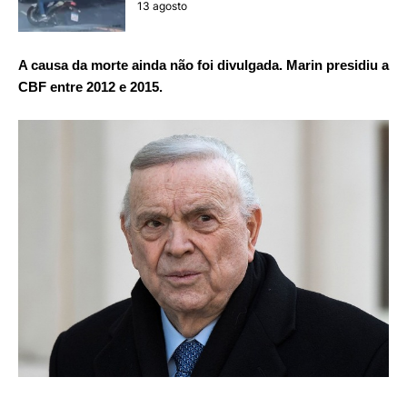
13 agosto
A causa da morte ainda não foi divulgada. Marin presidiu a
CBF entre 2012 e 2015.