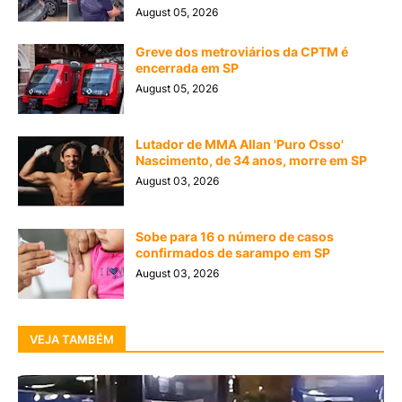
August 05, 2026
Greve dos metroviários da CPTM é
encerrada em SP
August 05, 2026
Lutador de MMA Allan 'Puro Osso'
Nascimento, de 34 anos, morre em SP
August 03, 2026
Sobe para 16 o número de casos
confirmados de sarampo em SP
August 03, 2026
VEJA TAMBÉM