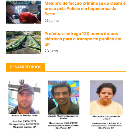
Membro de facção criminosa do Ceará é
preso pela Polícia em Itapecerica da
Serra
25 junho
Prefeitura entrega 120 novos ônibus
elétricos para o transporte público em
SP
23 julho
DESAPARECIDOS