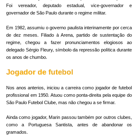
Foi vereador, deputado estadual, vice-governador e
governador de São Paulo durante o regime militar.
Em 1982, assumiu o governo paulista interinamente por cerca
de dez meses. Filiado à Arena, partido de sustentação do
regime, chegou a fazer pronunciamentos elogiosos ao
delegado Sérgio Fleury, símbolo da repressão política durante
os anos de chumbo.
Jogador de futebol
Nos anos anterios, iniciou a carreira como jogador de futebol
profissional em 1950. Atuou como ponta-direita pela equipe do
São Paulo Futebol Clube, mas não chegou a se firmar.
Ainda como jogador, Marin passou também por outros clubes,
como a Portuguesa Santista, antes de abandonar os
gramados.