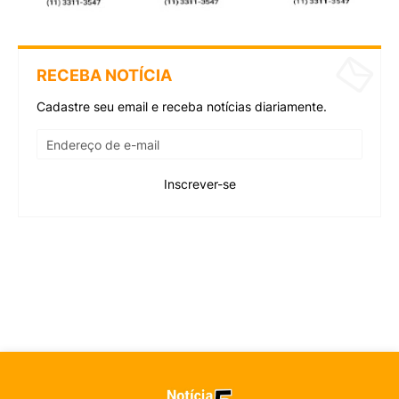
RECEBA NOTÍCIA
Cadastre seu email e receba notícias diariamente.