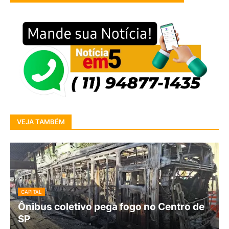
VEJA TAMBÉM
CAPITAL
Ônibus coletivo pega fogo no Centro de
SP