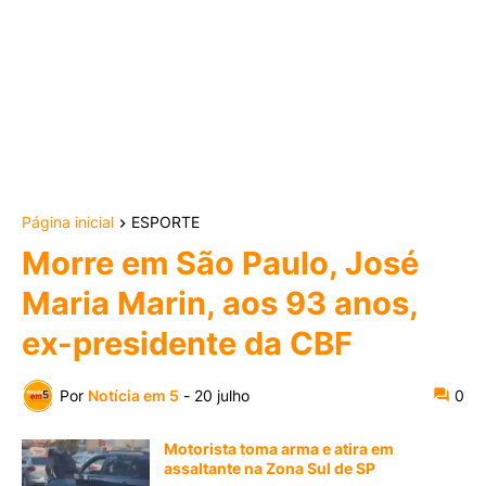
Página inicial
ESPORTE
Morre em São Paulo, José
Maria Marin, aos 93 anos,
ex-presidente da CBF
Por
Notícia em 5
-
20 julho
0
Motorista toma arma e atira em
assaltante na Zona Sul de SP