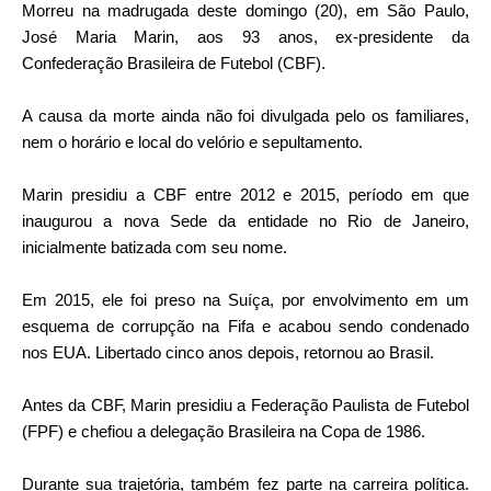
Morreu na madrugada deste domingo (20), em São Paulo,
José Maria Marin, aos 93 anos, ex-presidente da
Confederação Brasileira de Futebol (CBF).
A causa da morte ainda não foi divulgada pelo os familiares,
nem o horário e local do velório e sepultamento.
Marin presidiu a CBF entre 2012 e 2015, período em que
inaugurou a nova Sede da entidade no Rio de Janeiro,
inicialmente batizada com seu nome.
Em 2015, ele foi preso na Suíça, por envolvimento em um
esquema de corrupção na Fifa e acabou sendo condenado
nos EUA. Libertado cinco anos depois, retornou ao Brasil.
Antes da CBF, Marin presidiu a Federação Paulista de Futebol
(FPF) e chefiou a delegação Brasileira na Copa de 1986.
Durante sua trajetória, também fez parte na carreira política.