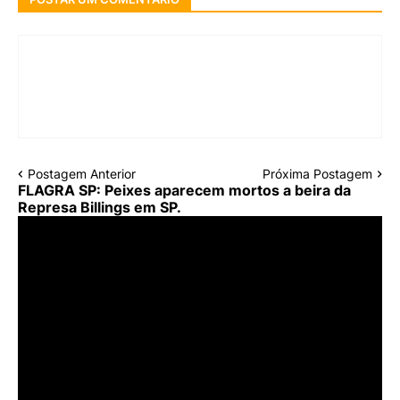
Postagem Anterior
Próxima Postagem
FLAGRA SP: Peixes aparecem mortos a beira da
Represa Billings em SP.