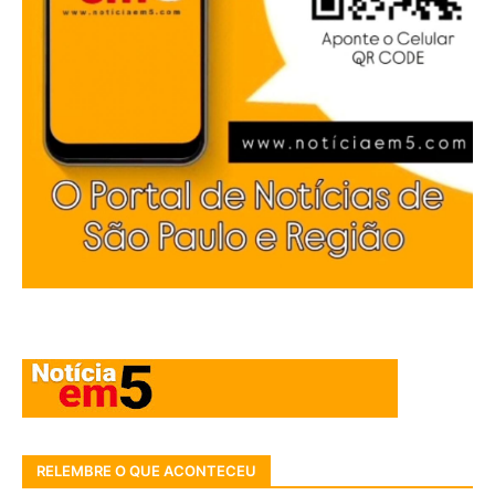
RELEMBRE O QUE ACONTECEU