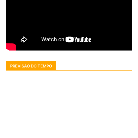
PREVISÃO DO TEMPO