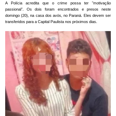
A Polícia acredita que o crime possa ter "motivação
passional". Os dois foram encontrados e presos neste
domingo (20), na casa dos avós, no Paraná. Eles devem ser
transferidos para a Capital Paulista nos próximos dias.