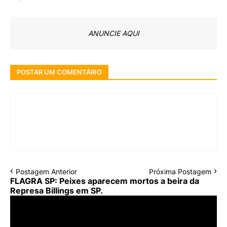
ANUNCIE AQUI
POSTAR UM COMENTÁRIO
Postagem Anterior
Próxima Postagem
FLAGRA SP: Peixes aparecem mortos a beira da
Represa Billings em SP.