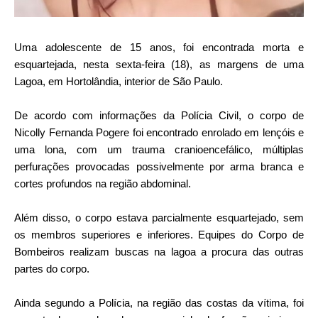
Uma adolescente de 15 anos, foi encontrada morta e
esquartejada, nesta sexta-feira (18), as margens de uma
Lagoa, em Hortolândia, interior de São Paulo.
De acordo com informações da Polícia Civil, o corpo de
Nicolly Fernanda Pogere foi encontrado enrolado em lençóis e
uma lona, com um trauma cranioencefálico, múltiplas
perfurações provocadas possivelmente por arma branca e
cortes profundos na região abdominal.
Além disso, o corpo estava parcialmente esquartejado, sem
os membros superiores e inferiores. Equipes do Corpo de
Bombeiros realizam buscas na lagoa a procura das outras
partes do corpo.
Ainda segundo a Polícia, na região das costas da vítima, foi