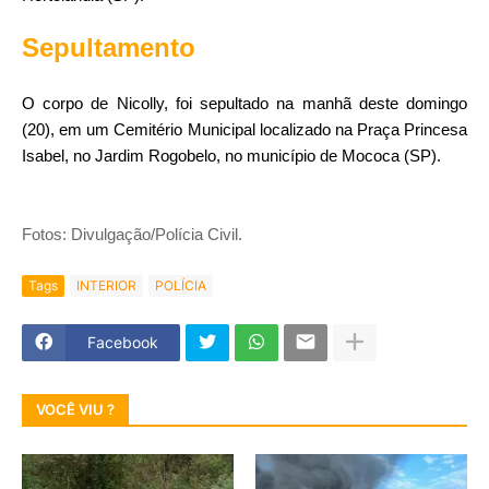
Sepultamento
O corpo de Nicolly, foi sepultado na manhã deste domingo
(20), em um Cemitério Municipal localizado na Praça Princesa
Isabel, no Jardim Rogobelo, no município de Mococa (SP).
Fotos: Divulgação/Polícia Civil.
Tags
INTERIOR
POLÍCIA
Facebook
VOCÊ VIU ?