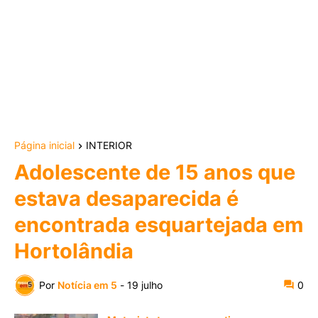
Página inicial
INTERIOR
Adolescente de 15 anos que
estava desaparecida é
encontrada esquartejada em
Hortolândia
Por
Notícia em 5
-
19 julho
0