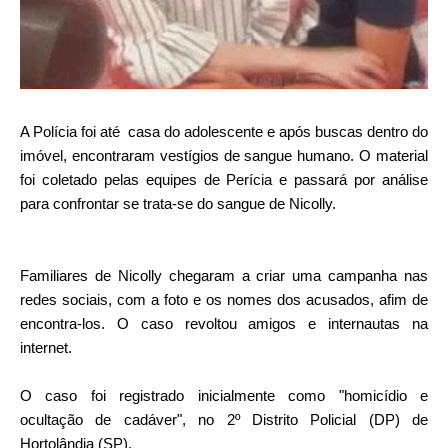
A Polícia foi até casa do adolescente e após buscas dentro do
imóvel, encontraram vestígios de sangue humano. O material
foi coletado pelas equipes de Perícia e passará por análise
para confrontar se trata-se do sangue de Nicolly.
Familiares de Nicolly chegaram a criar uma campanha nas
redes sociais, com a foto e os nomes dos acusados, afim de
encontra-los. O caso revoltou amigos e internautas na
internet.
O caso foi registrado inicialmente como "homicídio e
ocultação de cadáver", no 2º Distrito Policial (DP) de
Hortolândia (SP).