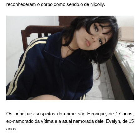
reconheceram o corpo como sendo o de Nicolly.
Os principais suspeitos do crime são Henrique, de 17 anos,
ex-namorado da vítima e a atual namorada dele, Evelyn, de 15
anos.