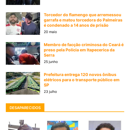
Torcedor do flamengo que arremessou
garrafa e matou torcedora do Palmeiras
é condenado a 14 anos de prisão
20 maio
Membro de facção criminosa do Ceará é
preso pela Polícia em Itapecerica da
Serra
25 junho
Prefeitura entrega 120 novos ônibus
elétricos para o transporte público em
SP
23 julho
DESAPARECIDOS