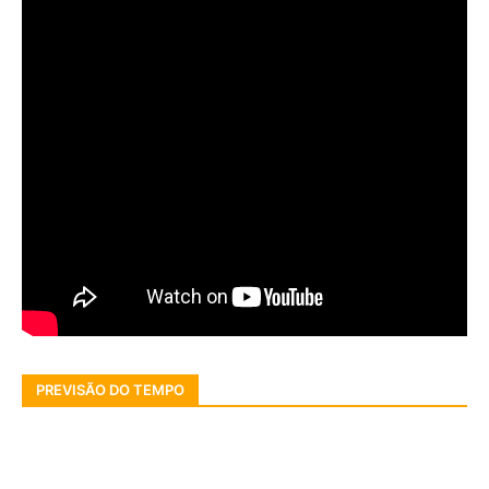
PREVISÃO DO TEMPO