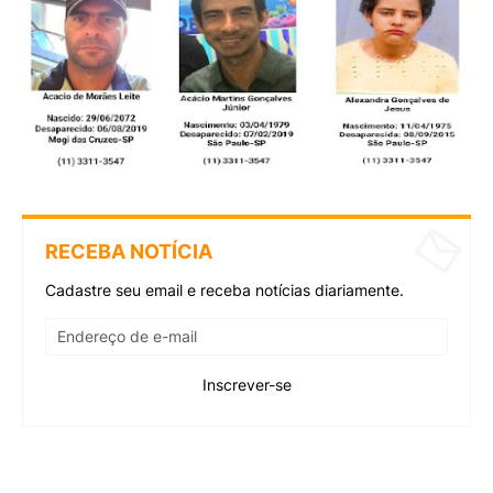
RECEBA NOTÍCIA
Cadastre seu email e receba notícias diariamente.