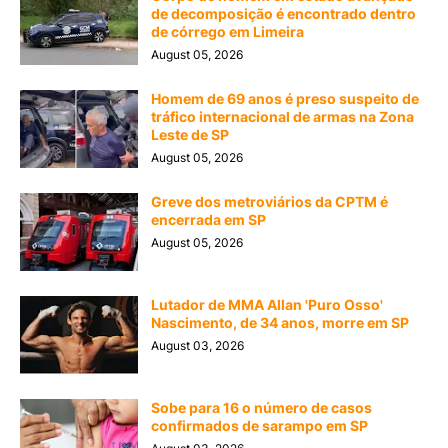
de decomposição é encontrado dentro
de córrego em Limeira
August 05, 2026
Homem de 69 anos é preso suspeito de
tráfico internacional de armas na Zona
Leste de SP
August 05, 2026
Greve dos metroviários da CPTM é
encerrada em SP
August 05, 2026
Lutador de MMA Allan 'Puro Osso'
Nascimento, de 34 anos, morre em SP
August 03, 2026
Sobe para 16 o número de casos
confirmados de sarampo em SP