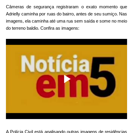
Câmeras de segurança registraram o exato momento que
Adrielly caminha por ruas do bairro, antes de seu sumiço. Nas
imagens, ela caminha até uma rua sem saída e some no meio
do terreno baldio. Confira as imagens:
A Polícia Civil está analisando outras imagens de residências