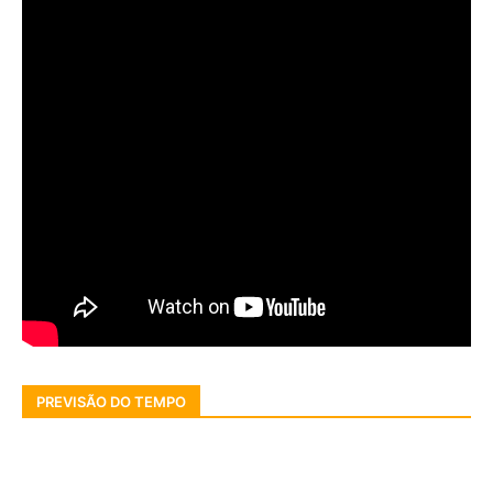
PREVISÃO DO TEMPO