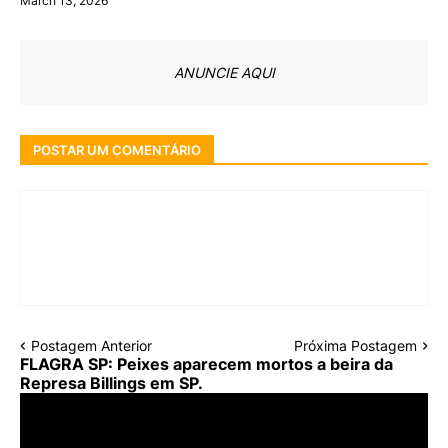
March 13, 2026
ANUNCIE AQUI
POSTAR UM COMENTÁRIO
Postagem Anterior
Próxima Postagem
FLAGRA SP: Peixes aparecem mortos a beira da
Represa Billings em SP.