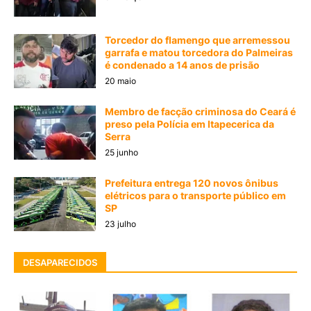
Torcedor do flamengo que arremessou
garrafa e matou torcedora do Palmeiras
é condenado a 14 anos de prisão
20 maio
Membro de facção criminosa do Ceará é
preso pela Polícia em Itapecerica da
Serra
25 junho
Prefeitura entrega 120 novos ônibus
elétricos para o transporte público em
SP
23 julho
DESAPARECIDOS