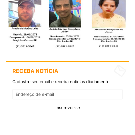
RECEBA NOTÍCIA
Cadastre seu email e receba notícias diariamente.