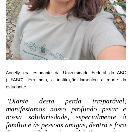
Adrielly era estudante da Universidade Federal do ABC
(UFABC). Em nota, a instituição lamentou a morte da
estudante:
"Diante desta perda irreparável,
manifestamos nosso profundo pesar e
nossa solidariedade, especialmente à
família e às pessoas amigas, dentro e fora