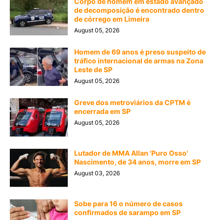
Corpo de homem em estado avançado
de decomposição é encontrado dentro
de córrego em Limeira
August 05, 2026
Homem de 69 anos é preso suspeito de
tráfico internacional de armas na Zona
Leste de SP
August 05, 2026
Greve dos metroviários da CPTM é
encerrada em SP
August 05, 2026
Lutador de MMA Allan 'Puro Osso'
Nascimento, de 34 anos, morre em SP
August 03, 2026
Sobe para 16 o número de casos
confirmados de sarampo em SP