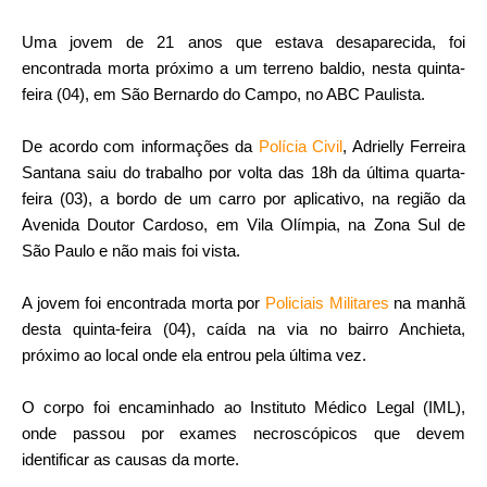
Uma jovem de 21 anos que estava desaparecida, foi
encontrada morta próximo a um terreno baldio, nesta quinta-
feira (04), em São Bernardo do Campo, no ABC Paulista.
De acordo com informações da
Polícia Civil
, Adrielly Ferreira
Santana saiu do trabalho por volta das 18h da última quarta-
feira (03), a bordo de um carro por aplicativo, na região da
Avenida Doutor Cardoso, em Vila Olímpia, na Zona Sul de
São Paulo e não mais foi vista.
A jovem foi encontrada morta por
Policiais Militares
na manhã
desta quinta-feira (04), caída na via no bairro Anchieta,
próximo ao local onde ela entrou pela última vez.
O corpo foi encaminhado ao Instituto Médico Legal (IML),
onde passou por exames necroscópicos que devem
identificar as causas da morte.