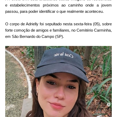
e estabelecimentos próximos ao caminho onde a jovem
passou, para poder identificar o que realmente aconteceu.
O corpo de Adrielly foi sepultado nesta sexta-feira (05), sobre
forte comoção de amigos e familiares, no Cemitério Carminha,
em São Bernardo do Campo (SP).