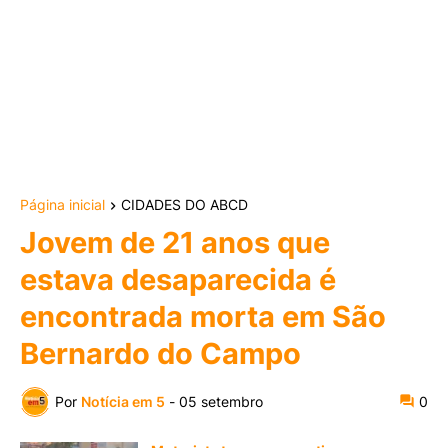
Página inicial
CIDADES DO ABCD
Jovem de 21 anos que
estava desaparecida é
encontrada morta em São
Bernardo do Campo
Por
Notícia em 5
-
05 setembro
0