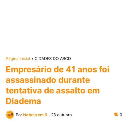
Página inicial
CIDADES DO ABCD
Empresário de 41 anos foi
assassinado durante
tentativa de assalto em
Diadema
Por
Notícia em 5
-
28 outubro
0