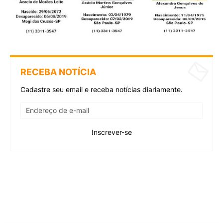
RECEBA NOTÍCIA
Cadastre seu email e receba notícias diariamente.