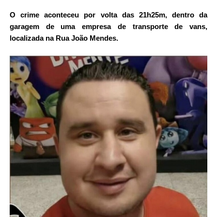
O crime aconteceu por volta das 21h25m, dentro da
garagem de uma empresa de transporte de vans,
localizada na Rua João Mendes.