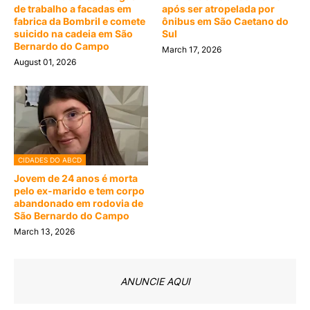
de trabalho a facadas em
após ser atropelada por
fabrica da Bombril e comete
ônibus em São Caetano do
suicido na cadeia em São
Sul
Bernardo do Campo
March 17, 2026
August 01, 2026
CIDADES DO ABCD
Jovem de 24 anos é morta
pelo ex-marido e tem corpo
abandonado em rodovia de
São Bernardo do Campo
March 13, 2026
ANUNCIE AQUI