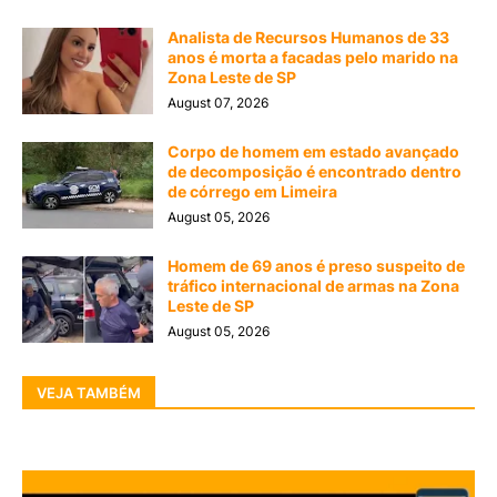
Analista de Recursos Humanos de 33
anos é morta a facadas pelo marido na
Zona Leste de SP
August 07, 2026
Corpo de homem em estado avançado
de decomposição é encontrado dentro
de córrego em Limeira
August 05, 2026
Homem de 69 anos é preso suspeito de
tráfico internacional de armas na Zona
Leste de SP
August 05, 2026
VEJA TAMBÉM