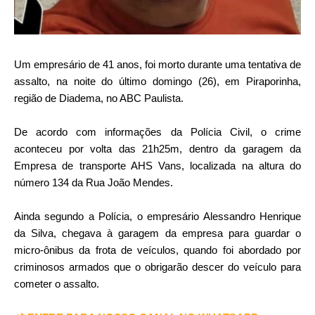
Um empresário de 41 anos, foi morto durante uma tentativa de
assalto, na noite do último domingo (26), em Piraporinha,
região de Diadema, no ABC Paulista.
De acordo com informações da Polícia Civil, o crime
aconteceu por volta das 21h25m, dentro da garagem da
Empresa de transporte AHS Vans, localizada na altura do
número 134 da Rua João Mendes.
Ainda segundo a Polícia, o empresário Alessandro Henrique
da Silva, chegava à garagem da empresa para guardar o
micro-ônibus da frota de veículos, quando foi abordado por
criminosos armados que o obrigarão descer do veículo para
cometer o assalto.