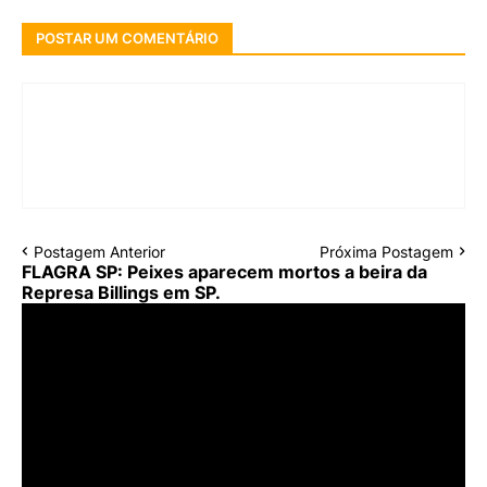
POSTAR UM COMENTÁRIO
Postagem Anterior
Próxima Postagem
FLAGRA SP: Peixes aparecem mortos a beira da
Represa Billings em SP.