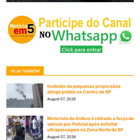
VEJA TAMBÉM
Incêndio de pequenas proporções
atinge prédio no Centro de SP
August 07, 2026
Motorista de ônibus é retirado a força de
veículo por Policial após solicitar
ultrapassagem na Zona Norte de SP
August 07, 2026