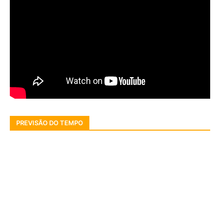
PREVISÃO DO TEMPO