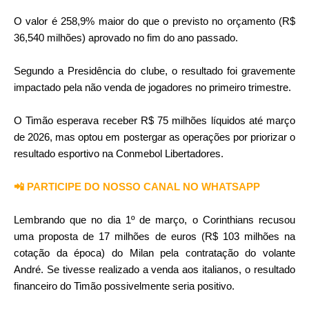
O valor é 258,9% maior do que o previsto no orçamento (R$
36,540 milhões) aprovado no fim do ano passado.
Segundo a Presidência do clube, o resultado foi gravemente
impactado pela não venda de jogadores no primeiro trimestre.
O Timão esperava receber R$ 75 milhões líquidos até março
de 2026, mas optou em postergar as operações por priorizar o
resultado esportivo na Conmebol Libertadores.
📲 PARTICIPE DO NOSSO CANAL NO WHATSAPP
Lembrando que no dia 1º de março, o Corinthians recusou
uma proposta de 17 milhões de euros (R$ 103 milhões na
cotação da época) do Milan pela contratação do volante
André. Se tivesse realizado a venda aos italianos, o resultado
financeiro do Timão possivelmente seria positivo.