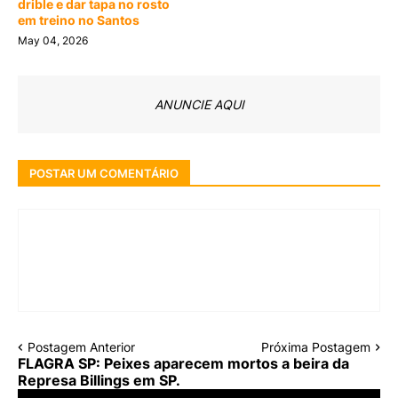
drible e dar tapa no rosto
em treino no Santos
May 04, 2026
ANUNCIE AQUI
POSTAR UM COMENTÁRIO
Postagem Anterior
Próxima Postagem
FLAGRA SP: Peixes aparecem mortos a beira da
Represa Billings em SP.