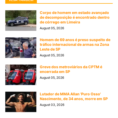
Corpo de homem em estado avançado
de decomposição é encontrado dentro
de córrego em Limeira
August 05, 2026
Homem de 69 anos é preso suspeito de
tráfico internacional de armas na Zona
Leste de SP
August 05, 2026
Greve dos metroviários da CPTM é
encerrada em SP
August 05, 2026
Lutador de MMA Allan 'Puro Osso'
Nascimento, de 34 anos, morre em SP
August 03, 2026