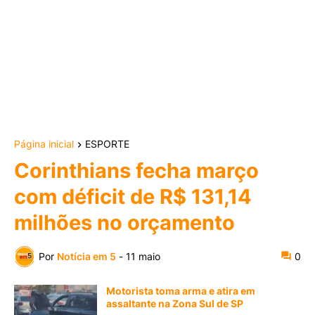
Página inicial
ESPORTE
Corinthians fecha março
com déficit de R$ 131,14
milhões no orçamento
Por
Notícia em 5
-
11 maio
0
Motorista toma arma e atira em
assaltante na Zona Sul de SP