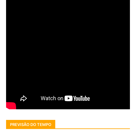
PREVISÃO DO TEMPO