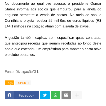
No documento ao qual tive acesso, o presidente Osmar
Stabile informa aos sócios que empurrou para a janela do
segundo semestre a venda de atletas. No meio do ano, o
Corinthians projeta receber 25 milhões de euros líquidos (R$
144,1 milhões na cotação atual) com a saída de ativos.
A gestão também explica, sem especificar quais contratos,
que antecipou receitas que seriam recebidas ao longo deste
ano e que estendeu um empréstimo para manter o caixa ativo
e o clube operando.
Fonte: Divulgação/G1.
Tags
ESPORTE
Facebook