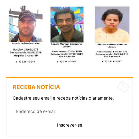
RECEBA NOTÍCIA
Cadastre seu email e receba notícias diariamente.