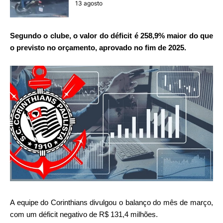
13 agosto
Segundo o clube, o
valor do
déficit
é 258,9% maior do que
o previsto no orçamento, aprovado no fim de 2025.
A equipe do Corinthians divulgou o balanço do mês de março,
com um déficit negativo de R$ 131,4 milhões.