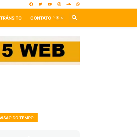
TRÂNSITO
CONTATO
VISÃO DO TEMPO